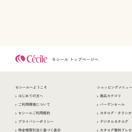
セシール トップページへ
セシールへようこそ
ショッピングメニュ
はじめての方へ
商品カテゴリ
ご利用環境について
バーゲンセール
セシールご利用規約
カタログ・チラシか
プライバシーポリシー
デジタルカタログ
特定商取引法に基づく表示
カタログ無料プレゼ