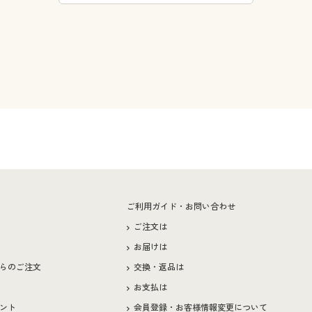
ー
ご利用ガイド・お問い合わせ
ご注文は
お届けは
らのご注文
交換・返品は
お支払は
ント
会員登録・お客様情報変更について