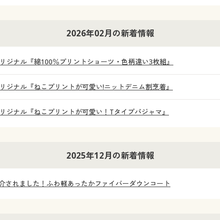
2026年02月の新着情報
リジナル『綿100％プリントショーツ・色柄違い3枚組』
リジナル『ねこプリントが可愛い!ニットデニム割烹着』
リジナル『ねこプリントが可愛い！Tタイプパジャマ』
2025年12月の新着情報
にて紹介されました！ふわ軽あったかファイバーダウンコート