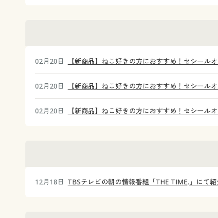
02月20日
【新商品】ねこ好きの方におすすめ！セシールオ
02月20日
【新商品】ねこ好きの方におすすめ！セシールオ
02月20日
【新商品】ねこ好きの方におすすめ！セシールオ
12月18日
TBSテレビの朝の情報番組「THE TIME,」