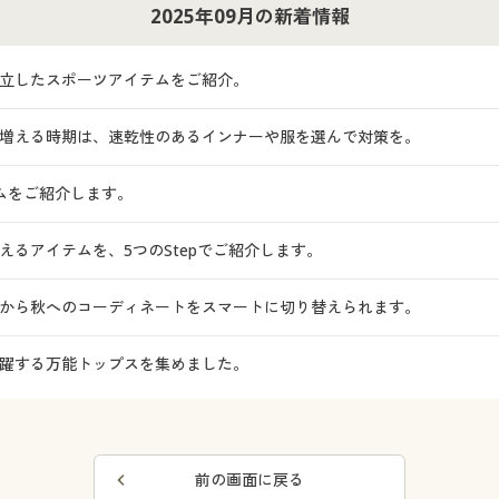
2025年09月の新着情報
立したスポーツアイテムをご紹介。
増える時期は、速乾性のあるインナーや服を選んで対策を。
ムをご紹介します。
るアイテムを、5つのStepでご紹介します。
から秋へのコーディネートをスマートに切り替えられます。
躍する万能トップスを集めました。
前の画面に戻る