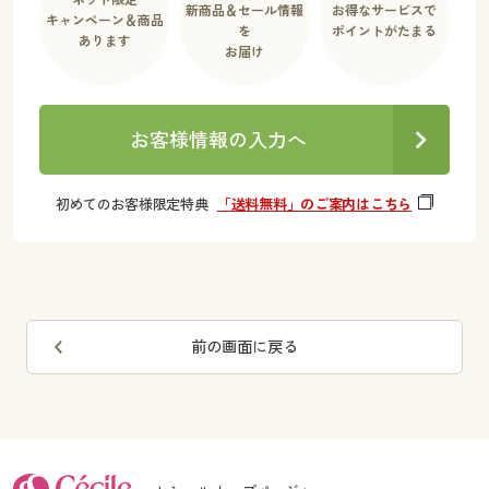
新商品＆セール情報
お得なサービスで
キャンペーン＆商品
を
ポイントがたまる
あります
お届け
お客様情報の入力へ
初めてのお客様限定特典
「送料無料」のご案内はこちら
前の画面に戻る