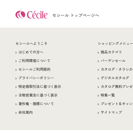
セシール トップページへ
セシールへようこそ
ショッピングメニュ
はじめての方へ
商品カテゴリ
ご利用環境について
バーゲンセール
セシールご利用規約
カタログ・チラシか
プライバシーポリシー
デジタルカタログ
特定商取引法に基づく表示
カタログ無料プレゼ
古物営業法に基づく表示
特集一覧
著作権・商標について
プレゼント＆キャン
会社案内
サイトマップ