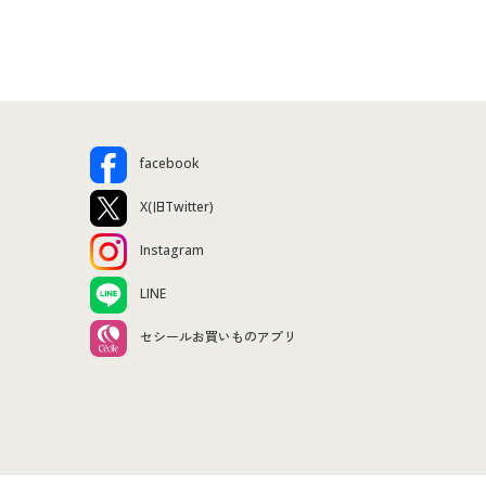
facebook
X(旧Twitter)
Instagram
LINE
セシールお買いものアプリ