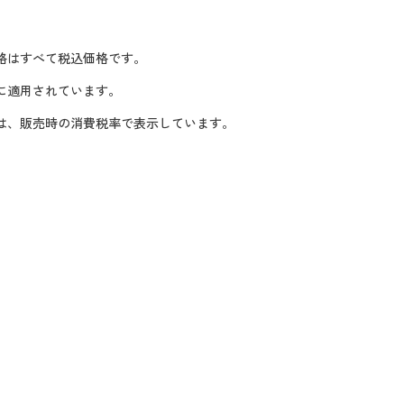
格はすべて税込価格です。
に適用されています。
格は、販売時の消費税率で表示しています。