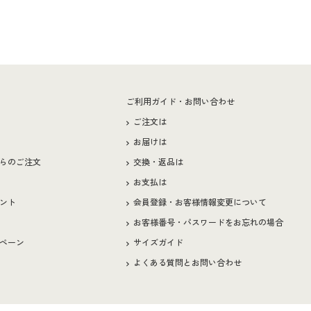
ー
ご利用ガイド・お問い合わせ
ご注文は
お届けは
らのご注文
交換・返品は
お支払は
ント
会員登録・お客様情報変更について
お客様番号・パスワードをお忘れの場合
ペーン
サイズガイド
よくある質問とお問い合わせ