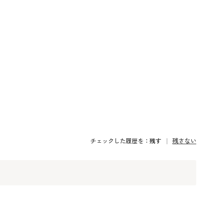
チェックした履歴を：
残す
残さない