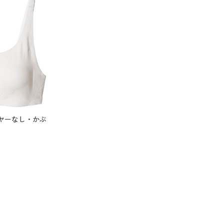
ヤーなし・かぶ