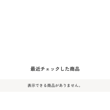
最近チェックした商品
表示できる商品がありません。