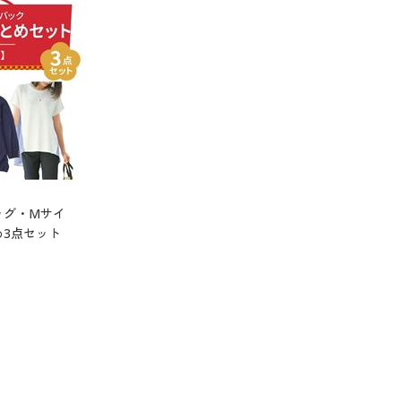
ッグ・Mサイ
3点セット