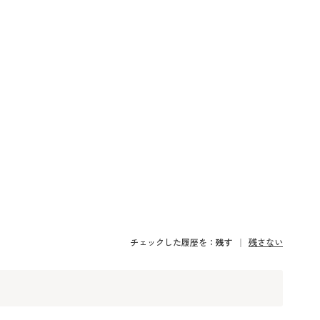
チェックした履歴を：
残す
残さない