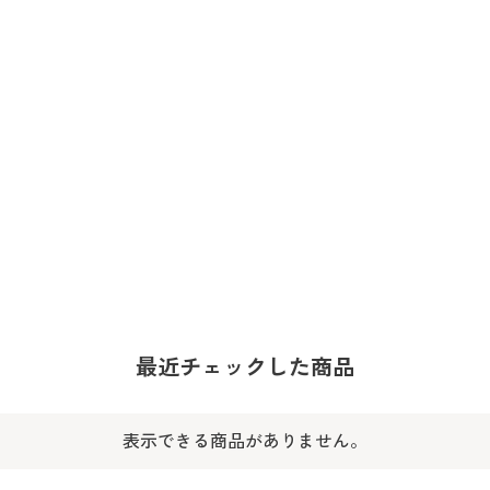
最近チェックした商品
表示できる商品がありません。