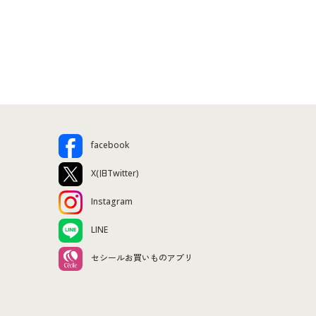
facebook
X(旧Twitter)
Instagram
LINE
セシールお買いものアプリ