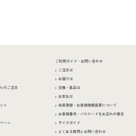
ー
ご利用ガイド・お問い合わせ
ご注文は
お届けは
らのご注文
交換・返品は
お支払は
ント
会員登録・お客様情報変更について
お客様番号・パスワードをお忘れの場合
ペーン
サイズガイド
よくある質問とお問い合わせ