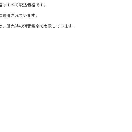
格はすべて税込価格です。
に適用されています。
格は、販売時の消費税率で表示しています。