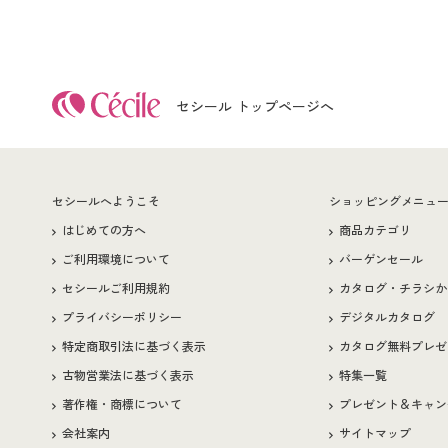
セシール トップページへ
セシールへようこそ
ショッピングメニュ
はじめての方へ
商品カテゴリ
ご利用環境について
バーゲンセール
セシールご利用規約
カタログ・チラシか
プライバシーポリシー
デジタルカタログ
特定商取引法に基づく表示
カタログ無料プレゼ
古物営業法に基づく表示
特集一覧
著作権・商標について
プレゼント＆キャン
会社案内
サイトマップ