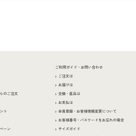
ー
ご利用ガイド・お問い合わせ
ご注文は
お届けは
らのご注文
交換・返品は
お支払は
ント
会員登録・お客様情報変更について
お客様番号・パスワードをお忘れの場合
ペーン
サイズガイド