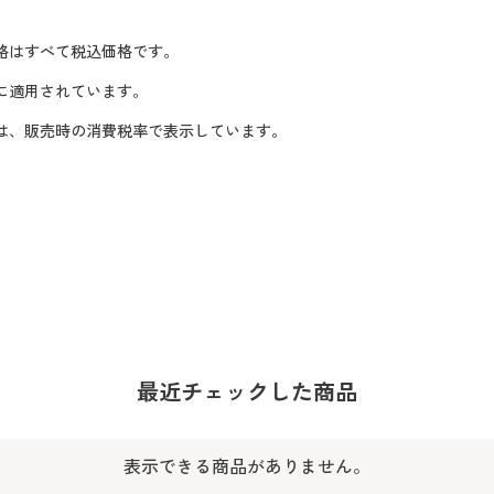
格はすべて税込価格です。
に適用されています。
格は、販売時の消費税率で表示しています。
最近チェックした商品
表示できる商品がありません。