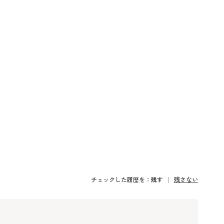
チェックした履歴を：
残す
残さない