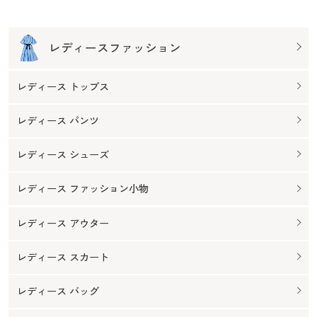
レディースファッション
レディース トップス
レディース パンツ
レディース シューズ
レディース ファッション小物
レディース アウター
レディース スカート
レディース バッグ