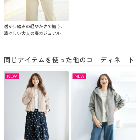
透かし編みの軽やかさで纏う、
清々しい大人の春カジュアル
同じアイテムを使った他のコーディネート
NEW
NEW