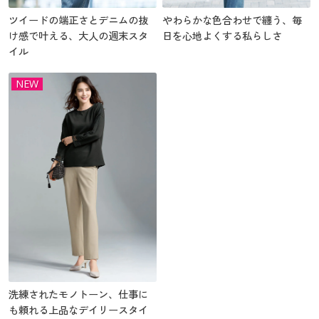
ツイードの端正さとデニムの抜
やわらかな色合わせで纏う、毎
け感で叶える、大人の週末スタ
日を心地よくする私らしさ
イル
NEW
洗練されたモノトーン、仕事に
も頼れる上品なデイリースタイ