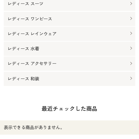
レディース スーツ
レディース ワンピース
レディース レインウェア
レディース 水着
レディース アクセサリー
レディース 和装
最近チェックした商品
表示できる商品がありません。