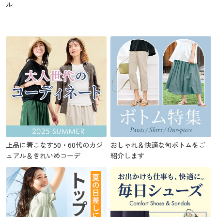
ル
上品に着こなす50・60代のカジ
おしゃれ＆快適な旬ボトムをご
ュアル＆きれいめコーデ
紹介します