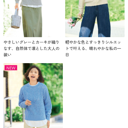
やさしいグレーとカーキが織り
軽やかな色とすっきりシルエッ
なす、自然体で凛とした大人の
トで叶える、晴れやかな私の一
装い
日
NEW