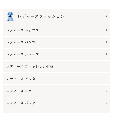
レディースファッション
レディース トップス
レディース パンツ
レディース シューズ
レディース ファッション小物
レディース アウター
レディース スカート
レディース バッグ