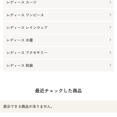
レディース スーツ
レディース ワンピース
レディース レインウェア
レディース 水着
レディース アクセサリー
レディース 和装
最近チェックした商品
表示できる商品がありません。