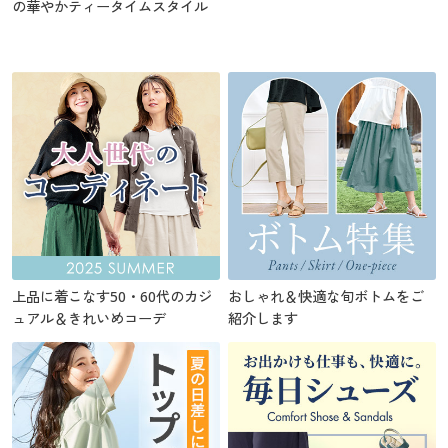
の華やかティータイムスタイル
上品に着こなす50・60代のカジ
おしゃれ＆快適な旬ボトムをご
ュアル＆きれいめコーデ
紹介します