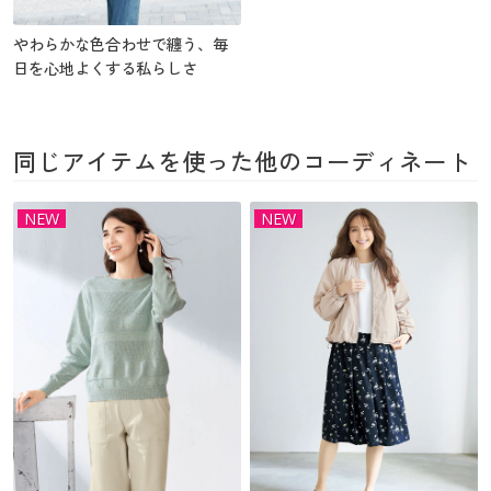
やわらかな色合わせで纏う、毎
日を心地よくする私らしさ
同じアイテムを使った他のコーディネート
NEW
NEW