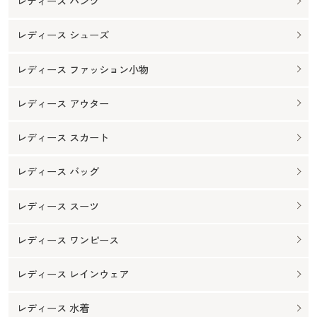
レディース パンツ
レディース シューズ
レディース ファッション小物
レディース アウター
レディース スカート
レディース バッグ
レディース スーツ
レディース ワンピース
レディース レインウェア
レディース 水着