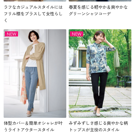
ラフなカジュアルスタイルには
春夏を感じる軽やか＆爽やかな
フリル襟をプラスして女性らし
グリーンシャツコーデ
く
NEW
NEW
体型カバー＆簡単オシャレが叶
みずみずしさ感じる爽やかな柄
うライトアウタースタイル
トップスが主役のスタイル