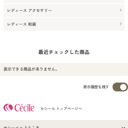
レディース アクセサリー
レディース 和装
最近チェックした商品
表示できる商品がありません。
表示履歴を残す
セシール トップページへ
セシールへようこそ