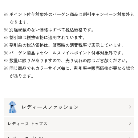
※ ポイント付与対象外のバーゲン商品は割引キャンペーン対象外と
なります。
※ 別途記載のない価格はすべて税込価格です。
※ 割引率は税抜価格に適用されています。
※ 割引前の税込価格は、販売時の消費税率で表示しています。
※ バーゲン商品はセシールスマイルポイント付与対象外です。
※ 数量に限りがありますので、売り切れの際はご容赦ください。
※ 同じ商品でもカラーサイズ毎に、割引率や販売価格が異なる場合
があります。
レディースファッション
レディース トップス