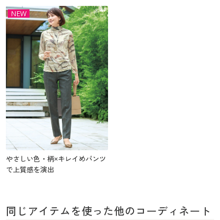
NEW
やさしい色・柄×キレイめパンツ
で上質感を演出
同じアイテムを使った他のコーディネート