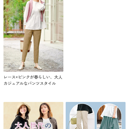
レース×ピンクが春らしい、大人
カジュアルなパンツスタイル