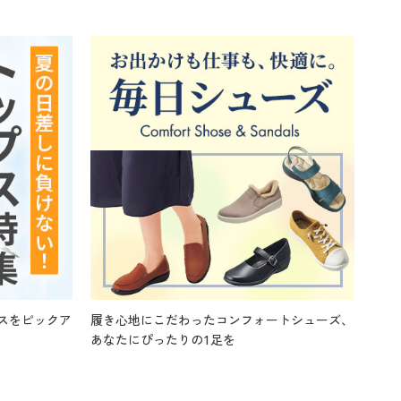
スをピックア
履き心地にこだわったコンフォートシューズ、
あなたにぴったりの1足を