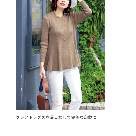
フレアトップスを着こなして優美な印象に