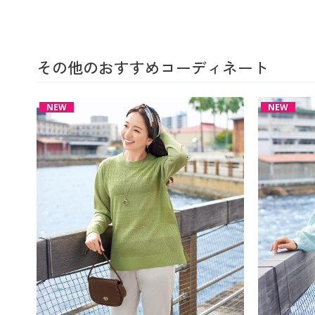
その他のおすすめコーディネート
NEW
NEW