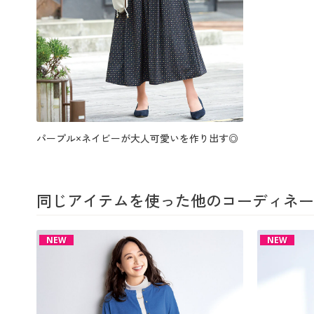
パープル×ネイビーが大人可愛いを作り出す◎
同じアイテムを使った他のコーディネー
NEW
NEW