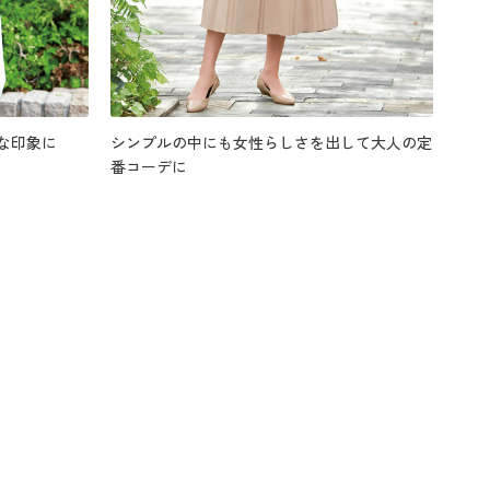
な印象に
シンプルの中にも女性らしさを出して大人の定
番コーデに