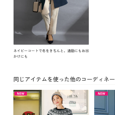
ネイビーコートで冬をきちんと。通勤にもお出
かけにも
同じアイテムを使った他のコーディネー
NEW
NEW