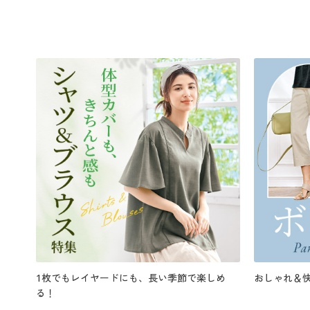
1枚でもレイヤードにも、長い季節で楽しめ
おしゃれ＆
る！