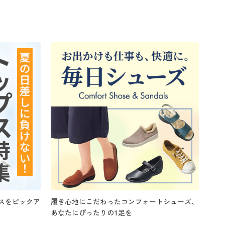
スをピックア
履き心地にこだわったコンフォートシューズ、
あなたにぴったりの1足を