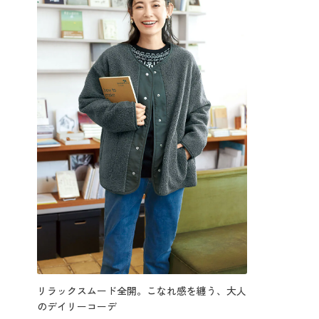
リラックスムード全開。こなれ感を纏う、大人
のデイリーコーデ