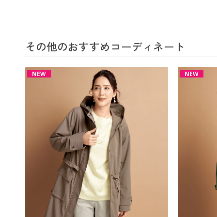
その他のおすすめコーディネート
NEW
NEW