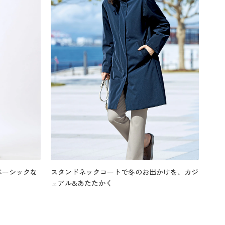
ベーシックな
スタンドネックコートで冬のお出かけを、カジ
ュアル&あたたかく