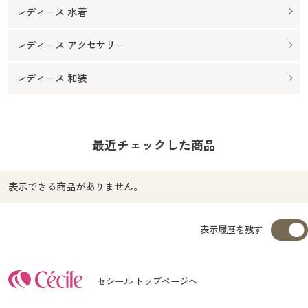
レディース 水着
レディース アクセサリー
レディース 和装
最近チェックした商品
表示できる商品がありません。
表示履歴を残す
セシール トップページへ