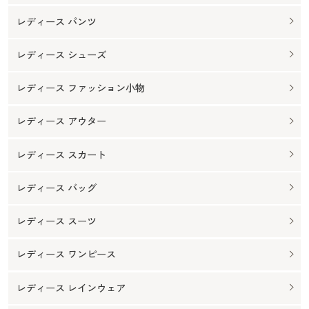
レディース パンツ
レディース シューズ
レディース ファッション小物
レディース アウター
レディース スカート
レディース バッグ
レディース スーツ
レディース ワンピース
レディース レインウェア