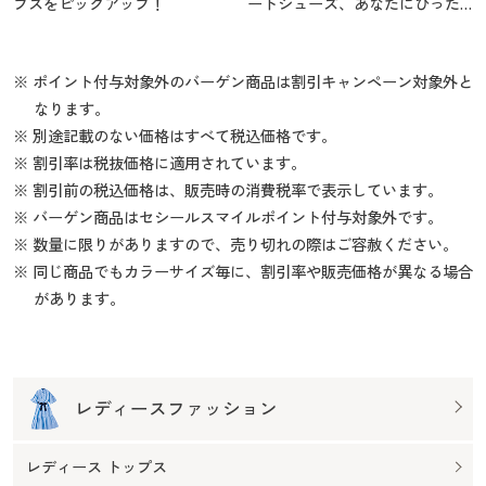
プスをピックアップ！
ートシューズ、あなたにぴった
りの1足を
※ ポイント付与対象外のバーゲン商品は割引キャンペーン対象外と
なります。
※ 別途記載のない価格はすべて税込価格です。
※ 割引率は税抜価格に適用されています。
※ 割引前の税込価格は、販売時の消費税率で表示しています。
※ バーゲン商品はセシールスマイルポイント付与対象外です。
※ 数量に限りがありますので、売り切れの際はご容赦ください。
※ 同じ商品でもカラーサイズ毎に、割引率や販売価格が異なる場合
があります。
レディースファッション
レディース トップス