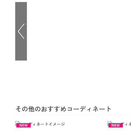
その他のおすすめコーディネート
NEW
NEW