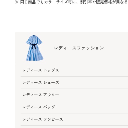
※ 同じ商品でもカラーサイズ毎に、割引率や販売価格が異な
レディースファッション
レディース トップス
レディース シューズ
レディース アウター
レディース バッグ
レディース ワンピース