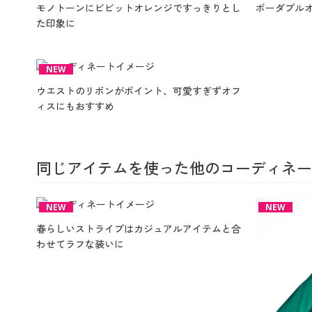
モノトーンにビビットオレンジですっきりとし
ボーダプル
た印象に
NEW
ウエストのリボンがポイント、可愛すぎずオフ
ィスにもおすすめ
同じアイテムを使った他のコーディネー
NEW
NEW
春らしいストライプはカジュアルアイテムと合
わせてラフな装いに