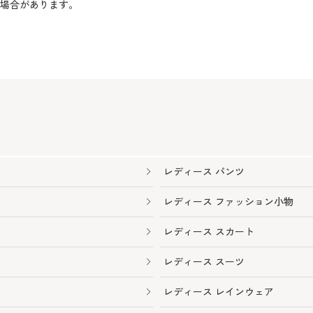
る場合があります。
レディース パンツ
レディース ファッション小物
レディース スカート
レディース スーツ
レディース レインウェア