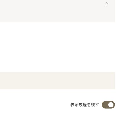
表示履歴を残す