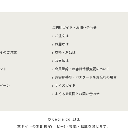
ー
ご利用ガイド・お問い合わせ
ご注文は
お届けは
らのご注文
交換・返品は
お支払は
ント
会員登録・お客様情報変更について
お客様番号・パスワードをお忘れの場合
ペーン
サイズガイド
よくある質問とお問い合わせ
© Cecile Co.,Ltd.
本サイトの無断複写(コピー)・複製・転載を禁じます。