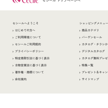
セシール トップページへ
セシールへようこそ
ショッピングメニュ
はじめての方へ
商品カテゴリ
ご利用環境について
バーゲンセール
セシールご利用規約
カタログ・チラシか
プライバシーポリシー
デジタルカタログ
特定商取引法に基づく表示
カタログ無料プレゼ
古物営業法に基づく表示
特集一覧
著作権・商標について
プレゼント＆キャン
会社案内
サイトマップ