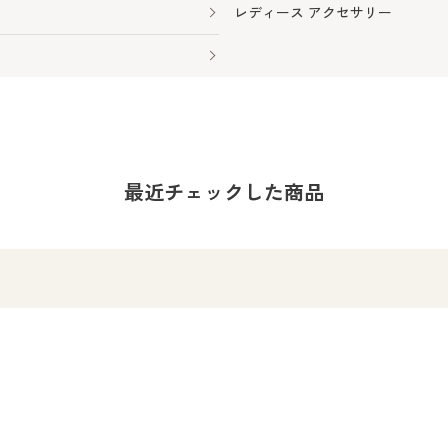
レディース アクセサリー
最近チェックした商品