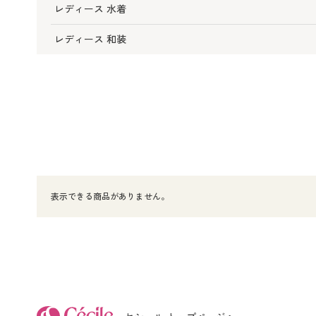
レディース 水着
レディース 和装
表示できる商品がありません。