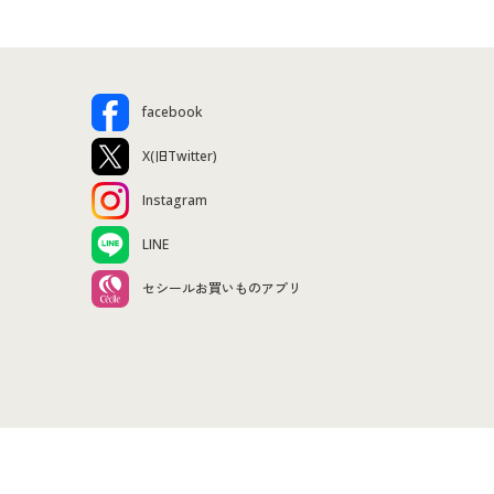
facebook
X(旧Twitter)
Instagram
LINE
セシールお買いものアプリ