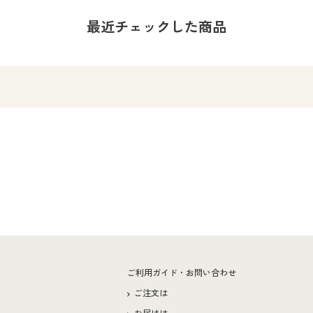
最近チェックした商品
ー
ご利用ガイド・お問い合わせ
ご注文は