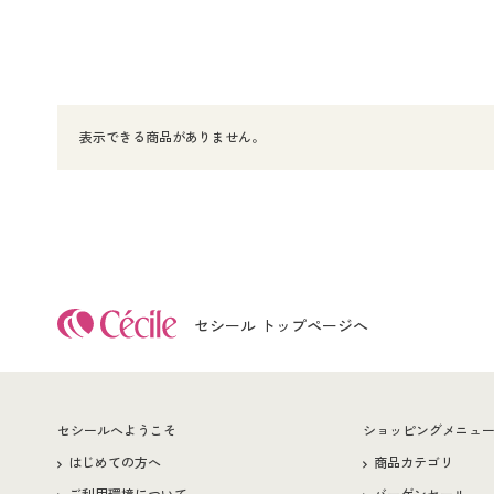
表示できる商品がありません。
セシール トップページへ
セシールへようこそ
ショッピングメニュ
はじめての方へ
商品カテゴリ