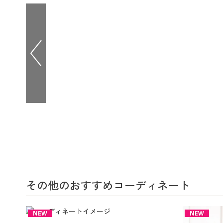
その他のおすすめコーディネート
NEW
NEW