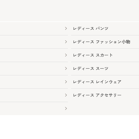
レディース パンツ
レディース ファッション小物
レディース スカート
レディース スーツ
レディース レインウェア
レディース アクセサリー