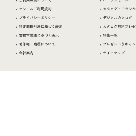
ご利用環境について
バーゲンセール
セシールご利用規約
カタログ・チラシか
プライバシーポリシー
デジタルカタログ
特定商取引法に基づく表示
カタログ無料プレゼ
古物営業法に基づく表示
特集一覧
著作権・商標について
プレゼント＆キャン
会社案内
サイトマップ