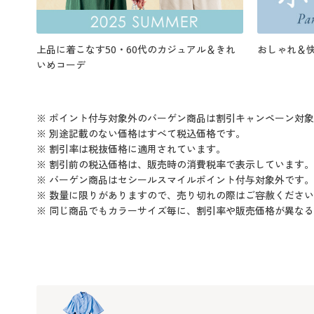
上品に着こなす50・60代のカジュアル＆きれ
おしゃれ＆
いめコーデ
※ ポイント付与対象外のバーゲン商品は割引キャンペーン対
※ 別途記載のない価格はすべて税込価格です。
※ 割引率は税抜価格に適用されています。
※ 割引前の税込価格は、販売時の消費税率で表示しています。
※ バーゲン商品はセシールスマイルポイント付与対象外です。
※ 数量に限りがありますので、売り切れの際はご容赦くださ
※ 同じ商品でもカラーサイズ毎に、割引率や販売価格が異な