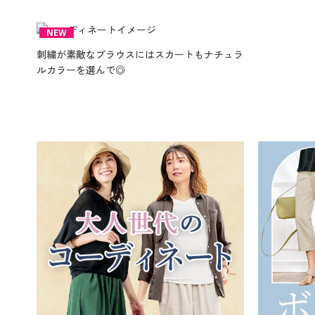
NEW
刺繍が素敵なブラウスにはスカートもナチュラ
ルカラーを選んで◎