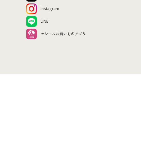
Instagram
LINE
セシールお買いものアプリ