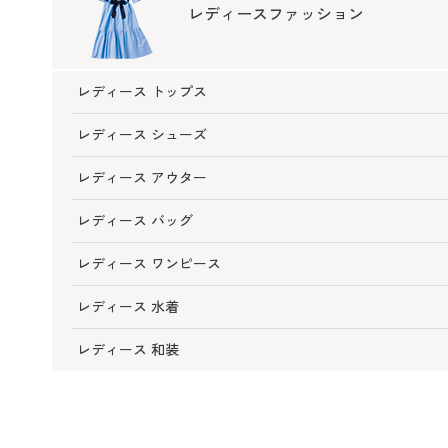
レディースファッション
レディース トップス
レディース シューズ
レディース アウター
レディース バッグ
レディース ワンピース
レディース 水着
レディース 和装