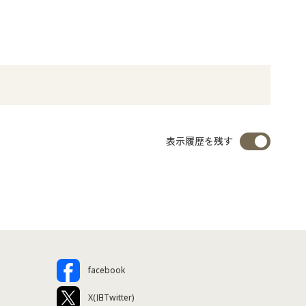
表示履歴を残す
facebook
X(旧Twitter)