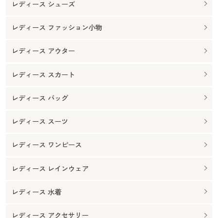
レディース シューズ
レディース ファッション小物
レディース アウター
レディース スカート
レディース バッグ
レディース スーツ
レディース ワンピース
レディース レインウェア
レディース 水着
レディース アクセサリー