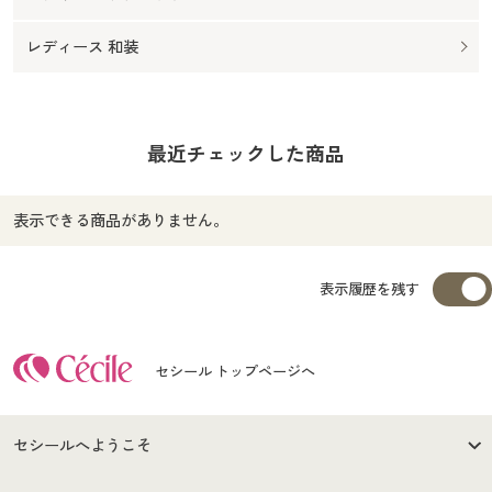
レディース 和装
最近チェックした商品
表示できる商品がありません。
表示履歴を残す
セシール トップページへ
セシールへようこそ