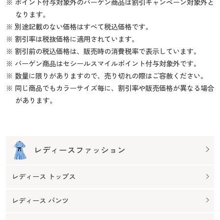
※ ポイント付与対象外のバーゲン商品は割引キャンペーン対象外と
なります。
※ 別途記載のない価格はすべて税込価格です。
※ 割引率は税抜価格に適用されています。
※ 割引前の税込価格は、販売時の消費税率で表示しています。
※ バーゲン商品はセシールスマイルポイント付与対象外です。
※ 数量に限りがありますので、売り切れの際はご容赦ください。
※ 同じ商品でもカラーサイズ毎に、割引率や販売価格が異なる場合
があります。
レディースファッション
レディース トップス
レディース パンツ