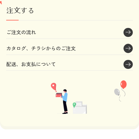
注文する
ご注文の流れ
カタログ、チラシからのご注文
配送、お支払について