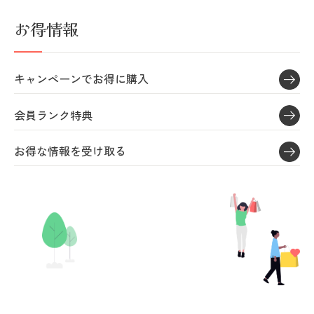
お得情報
キャンペーンでお得に購入
会員ランク特典
お得な情報を受け取る