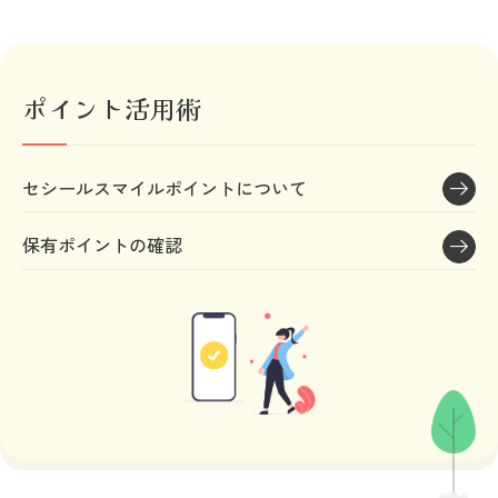
ポイント活用術
セシールスマイルポイントについて
保有ポイントの確認