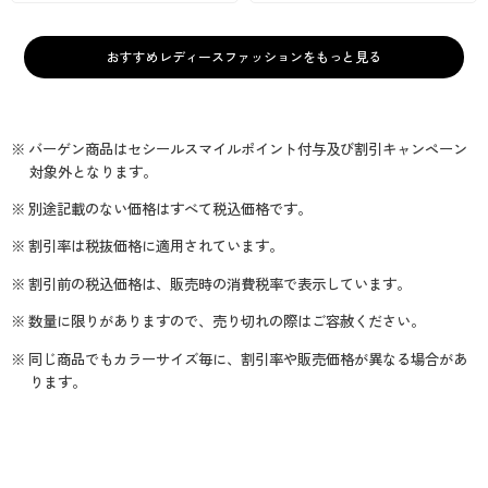
おすすめレディースファッションをもっと見る
※ バーゲン商品はセシールスマイルポイント付与及び割引キャンペーン
対象外となります。
※ 別途記載のない価格はすべて税込価格です。
※ 割引率は税抜価格に適用されています。
※ 割引前の税込価格は、販売時の消費税率で表示しています。
※ 数量に限りがありますので、売り切れの際はご容赦ください。
※ 同じ商品でもカラーサイズ毎に、割引率や販売価格が異なる場合があ
ります。