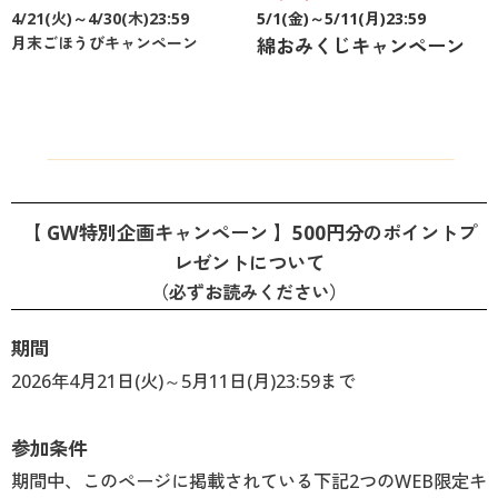
4/21(火)～4/30(木)23:59
5/1(金)～5/11(月)23:59
月末ごほうびキャンペーン
綿おみくじキャンペーン
【 GW特別企画キャンペーン 】500円分のポイントプ
レゼントについて
（必ずお読みください）
期間
2026年4月21日(火)～5月11日(月)23:59まで
参加条件
期間中、このページに掲載されている下記2つのWEB限定キ