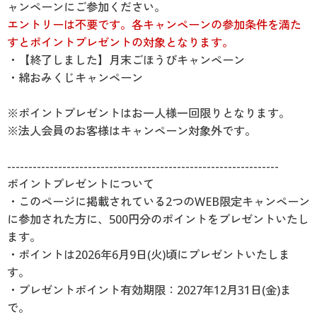
ャンペーンに
ご参加ください。
エントリーは不要です。各キャンペーンの参加条件を満た
すとポイントプレゼントの対象となります。
・【終了しました】月末ごほうびキャンペーン
・綿おみくじキャンペーン
※ポイントプレゼントはお一人様一回限りとなります。
※法人会員のお客様はキャンペーン対象外です。
----------------------------------------------------------------
ポイントプレゼントについて
・このページに掲載されている2つのWEB限定キャンペーン
に参加された方に、500円分のポイントをプレゼントいたし
ます。
・ポイントは2026年6月9日(火)頃にプレゼントいたしま
す。
・プレゼントポイント有効期限：2027年12月31日(金)ま
で。