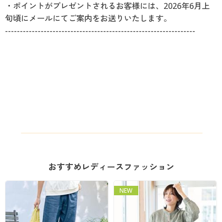
・ポイントがプレゼントされるお客様には、2026年6月上
旬頃にメールにてご案内をお送りいたします。
----------------------------------------------------------------
おすすめレディースファッション
NEW