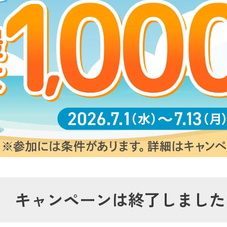
キャンペーンは終了しました