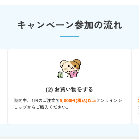
キャンペーン参加の流れ
(2) お買い物をする
期間中、1回のご注文で
5,000円(税込)以上
オンラインシ
ョップからご購入ください。