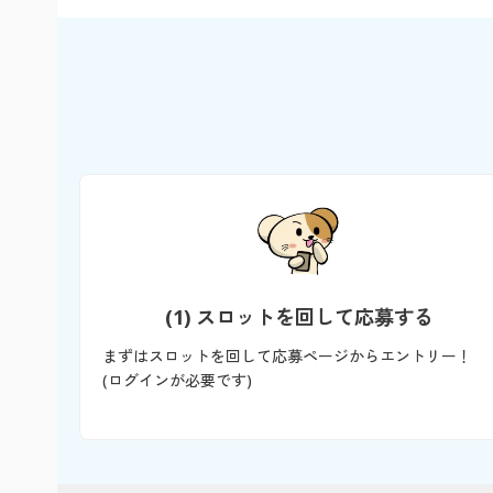
(1) スロットを回して応募する
まずはスロットを回して応募ページからエントリー！
(ログインが必要です)