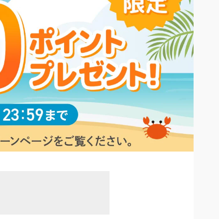
大きいサイズ 事務・制服