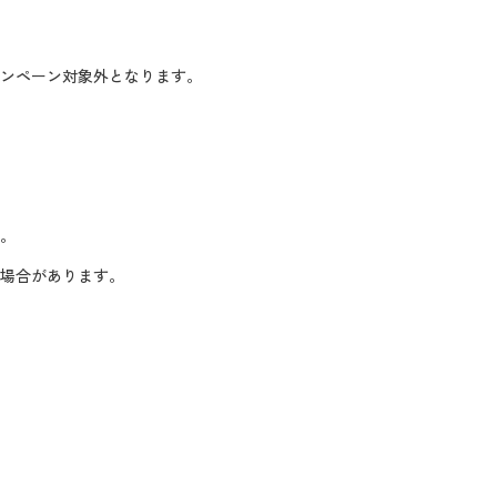
ャンペーン対象外となります。
い。
る場合があります。