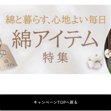
キャンペーンTOPへ戻る