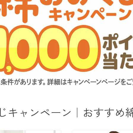
じキャンペーン｜おすすめ