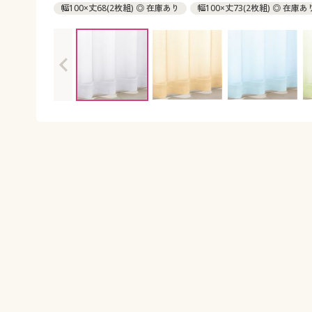
幅100×丈68(2枚組) ◎ 在庫あり
幅100×丈73(2枚組) ◎ 在庫あ
幅100×丈83(2枚組) ◎ 在庫あり
幅100×丈88(2枚組) ◎ 在庫あ
幅100×丈98(2枚組) ◎ 在庫あり
幅100×丈103(2枚組) ◎ 在庫
幅100×丈108(2枚組) ◎ 在庫あり
幅100×丈113(2枚組) ◎ 在
幅100×丈118(2枚組) ◎ 在庫あり
幅100×丈123(2枚組) ◎ 在
幅100×丈128(2枚組) ◎ 在庫あり
幅100×丈133(2枚組) ◎ 在
幅100×丈138(2枚組) ◎ 在庫あり
幅100×丈143(2枚組) ◎ 在
幅100×丈148(2枚組) ◎ 在庫あり
幅100×丈153(2枚組) ◎ 在
幅100×丈158(2枚組) ◎ 在庫あり
幅100×丈163(2枚組) ◎ 在
幅100×丈168(2枚組) ◎ 在庫あり
幅100×丈176(2枚組) ◎ 在
幅100×丈183(2枚組) ◎ 在庫あり
幅100×丈188(2枚組) ◎ 在
幅100×丈193(2枚組) ◎ 在庫あり
幅100×丈198(2枚組) ◎ 在
幅100×丈203(2枚組) ◎ 在庫あり
幅100×丈208(2枚組) ◎ 在
幅100×丈213(2枚組) ◎ 在庫あり
幅100×丈218(2枚組) ◎ 在
幅100×丈223(2枚組) ◎ 在庫あり
幅100×丈228(2枚組) ◎ 在
幅100×丈233(2枚組) ◎ 在庫あり
幅100×丈238(2枚組) ◎ 在
幅100×丈243(2枚組) ◎ 在庫あり
幅100×丈248(2枚組) ◎ 在
幅100×丈253(2枚組) ◎ 在庫あり
幅100×丈258(2枚組) ◎ 在
幅130×丈98(2枚組) ◎ 在庫あり
幅130×丈108(2枚組) ◎ 在庫