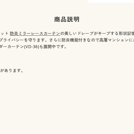
庫あり
庫あり
庫あり
商品説明
庫あり
庫あり
カット
防炎ミラーレースカーテン
の美しいドレープがキープする形状記
庫あり
プライバシーを守ります。さらに防炎機能付きなので高層マンションに
庫あり
カーテン(VD-36)も展開中です。
庫あり
あり
幅150×丈98(2枚組) ◎ 在庫あり
庫あり
庫あり
)があります。
庫あり
庫あり
庫あり
庫あり
庫あり
庫あり
庫あり
庫あり
あり