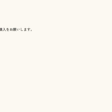
購入をお願いします。