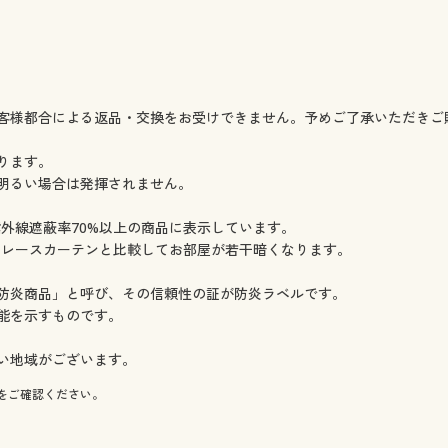
庫あり
庫あり
庫あり
庫あり
庫あり
客様都合による返品・交換をお受けできません。予めご了承いただきご
庫あり
庫あり
ります。
庫あり
明るい場合は発揮されません。
庫あり
外線遮蔽率70%以上の商品に表示しています。
のレースカーテンと比較してお部屋が若干暗くなります。
防炎商品」と呼び、その信頼性の証が防炎ラベルです。
能を示すものです。
い地域がございます。
をご確認ください。