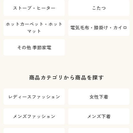
ストーブ・ヒーター
こたつ
ホットカーペット・ホット
電気毛布・膝掛け・カイロ
マット
その他 季節家電
商品カテゴリから商品を探す
レディースファッション
女性下着
メンズファッション
メンズ下着