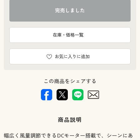
完売しました
在庫・価格一覧
お気に入りに追加
この商品をシェアする
商品説明
幅広く風量調節できるDCモーター搭載で、シーンにあ