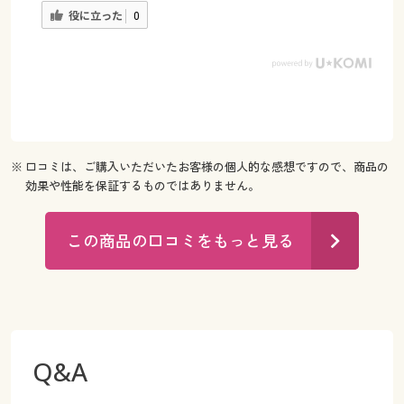
役に立った
0
※ 口コミは、ご購入いただいたお客様の個人的な感想ですので、商品の
効果や性能を保証するものではありません。
この商品の口コミをもっと見る
Q&A