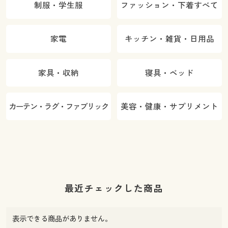
制服・学生服
ファッション・下着すべて
家電
キッチン・雑貨・日用品
家具・収納
寝具・ベッド
カーテン・ラグ・ファブリック
美容・健康・サプリメント
最近チェックした商品
表示できる商品がありません。