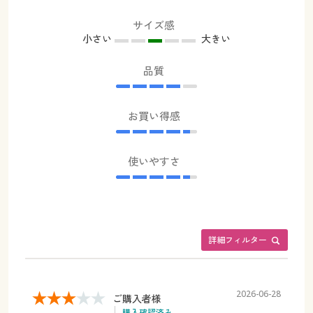
サイズ感
小さい
大きい
品質
お買い得感
使いやすさ
詳細フィルター
2026-06-28
ご購入者様
購入確認済み