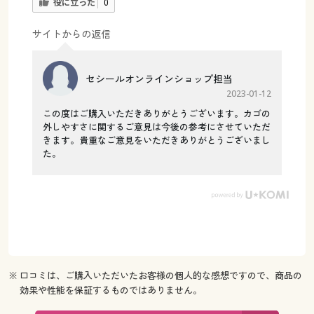
役に立った
0
サイトからの返信
セシールオンラインショップ担当
2023-01-12
この度はご購入いただきありがとうございます。カゴの
外しやすさに関するご意見は今後の参考にさせていただ
きます。貴重なご意見をいただきありがとうございまし
た。
※ 口コミは、ご購入いただいたお客様の個人的な感想ですので、商品の
効果や性能を保証するものではありません。