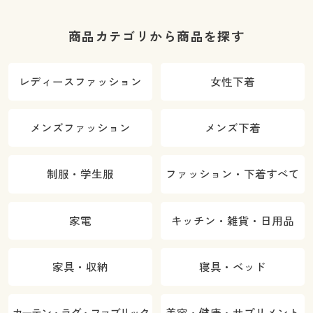
商品カテゴリから商品を探す
レディースファッション
女性下着
メンズファッション
メンズ下着
制服・学生服
ファッション・下着すべて
家電
キッチン・雑貨・日用品
家具・収納
寝具・ベッド