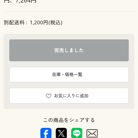
円、7,264円
別配送料 :
1,200
円(税込)
完売しました
在庫・価格一覧
お気に入りに追加
この商品をシェアする