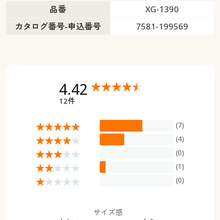
品番
XG-1390
カタログ番号-申込番号
7581-199569
4.42
12件
(7)
(4)
(0)
(1)
(0)
サイズ感