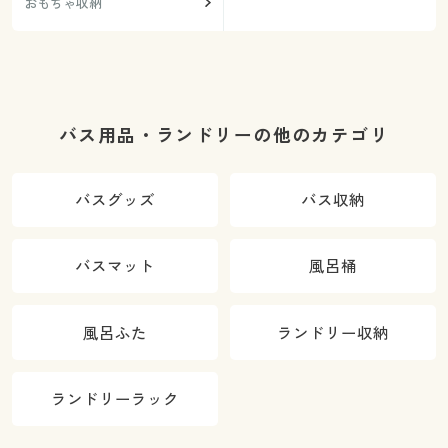
おもちゃ収納
バス用品・ランドリーの他のカテゴリ
バスグッズ
バス収納
バスマット
風呂桶
風呂ふた
ランドリー収納
ランドリーラック