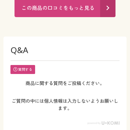
この商品の口コミをもっと見る
Q&A
質問する
商品に関する質問をご投稿ください。
ご質問の中には個人情報は入力しないようお願いし
ます。