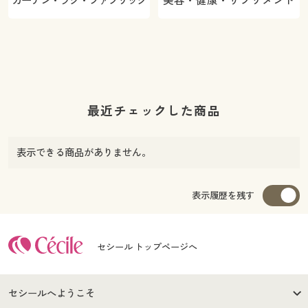
カーテン・ラグ・ファブリック
美容・健康・サプリメント
最近チェックした商品
表示できる商品がありません。
表示履歴を残す
セシール トップページへ
セシールへようこそ