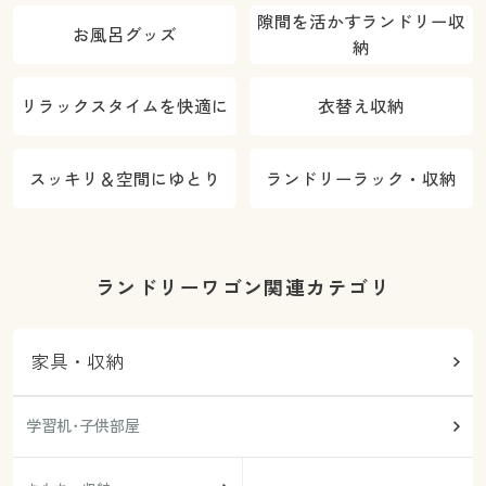
隙間を活かすランドリー収
お風呂グッズ
納
リラックスタイムを快適に
衣替え収納
スッキリ＆空間にゆとり
ランドリーラック・収納
ランドリーワゴン関連カテゴリ
家具・収納
学習机･子供部屋