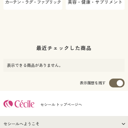
カーテン・ラグ・ファブリック
美容・健康・サプリメント
最近チェックした商品
表示できる商品がありません。
表示履歴を残す
セシール トップページへ
セシールへようこそ