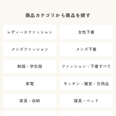
商品カテゴリから商品を探す
レディースファッション
女性下着
メンズファッション
メンズ下着
制服・学生服
ファッション・下着すべて
家電
キッチン・雑貨・日用品
家具・収納
寝具・ベッド