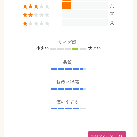
(1)
(0)
(0)
サイズ感
小さい
大きい
品質
お買い得感
使いやすさ
詳細フィルター