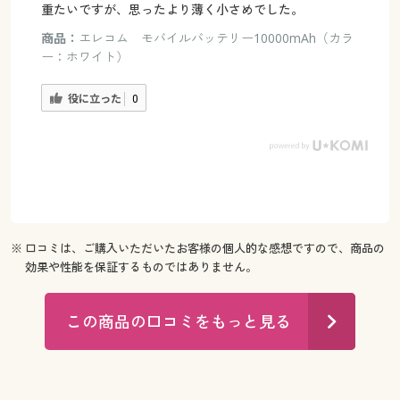
重たいですが、思ったより薄く小さめでした。
商品：
エレコム モバイルバッテリー10000mAh（カラ
ー：ホワイト）
役に立った
0
※ 口コミは、ご購入いただいたお客様の個人的な感想ですので、商品の
効果や性能を保証するものではありません。
この商品の口コミをもっと見る