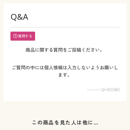
Q&A
質問する
商品に関する質問をご投稿ください。
ご質問の中には個人情報は入力しないようお願いし
ます。
この商品を見た人は他に…