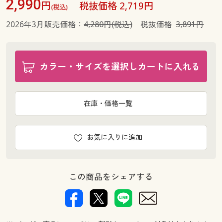
2,990
円
税抜価格 2,719円
(税込)
2026年3月販売価格：
4,280円(税込)
税抜価格
3,891円
カラー・サイズを選択しカートに入れる
在庫・価格一覧
お気に入りに追加
この商品をシェアする