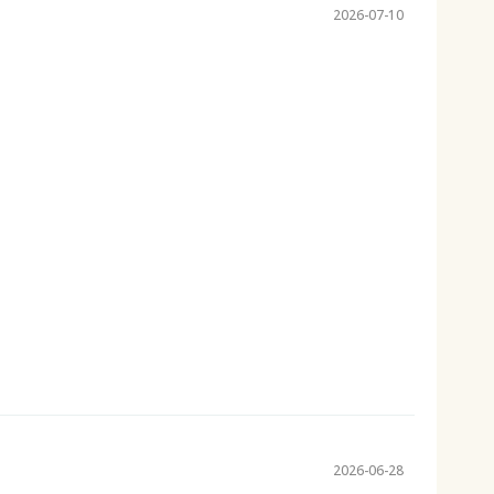
2026-07-10
2026-06-28