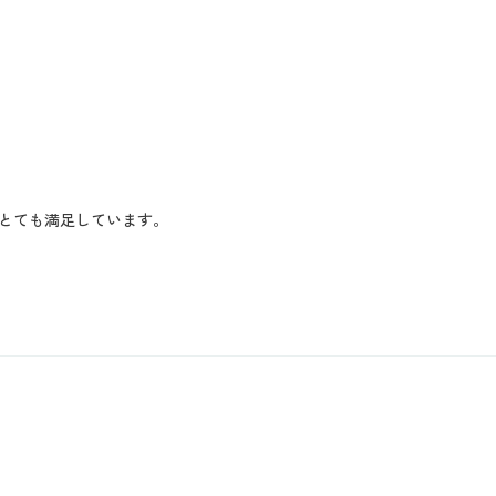
とても満足しています。