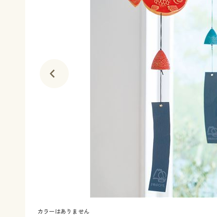
カラーはありません