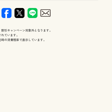
、割引キャンペーン対象外となります。
されています。
売時の消費税率で表示しています。