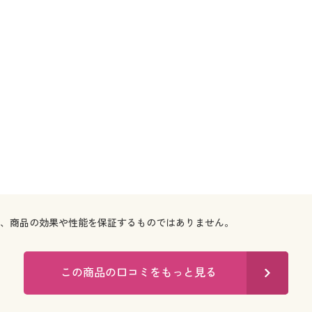
で、商品の効果や性能を保証するものではありません。
この商品の口コミをもっと見る