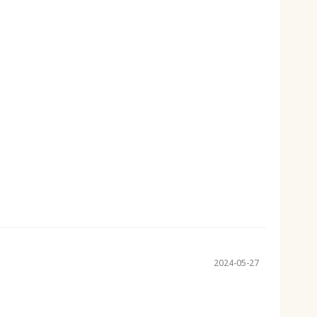
2024-05-27