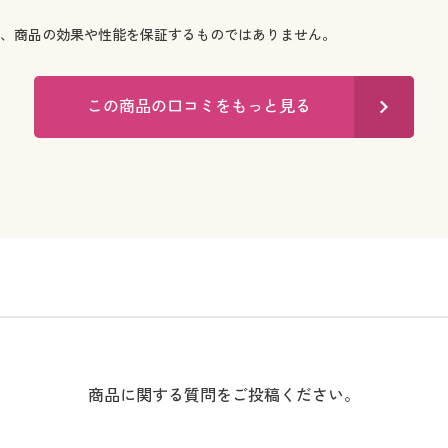
で、商品の効果や性能を保証するものではありません。
この商品の口コミをもっと見る
商品に関する質問をご投稿ください。