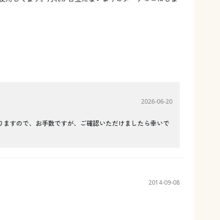
2026-06-20
りますので、お手数ですが、ご確認いただけましたら幸いで
2014-09-08