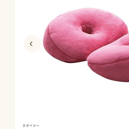
ラズベリー