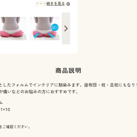
続きを見る
商品説明
ンとしたフォルムでインテリアに馴染みます。座布団・枕・足枕にもなり
が痛いなどのお悩みの方におすすめです。
ム
1×10
をご確認ください。