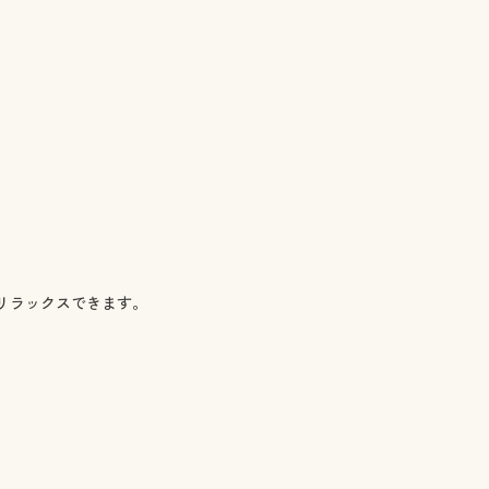
リラックスできます。