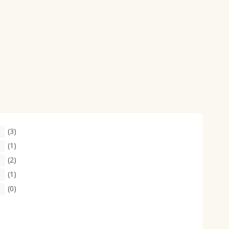
(3)
(1)
(2)
(1)
(0)