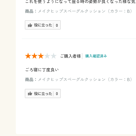
これを使うようになって座る時の姿勢が良くなった様な気
商品：
メイクヒップスベーグルクッション（カラー：B）
役に立った
0
ご購入者様
購入確認済み
ごろ寝に丁度良い
商品：
メイクヒップスベーグルクッション（カラー：B）
役に立った
0