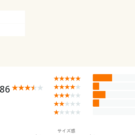
.86
サイズ感