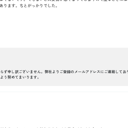
あります。ちとがっかりでした。
らず申し訳ございません。弊社よりご登録のメールアドレスにご連絡してお
よう努めてまいります。