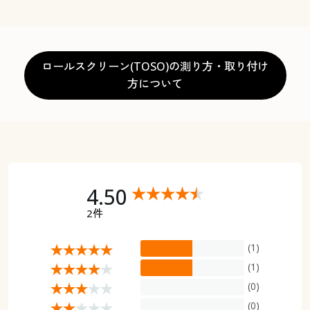
ロールスクリーン(TOSO)の測り方・取り付け
方について
4.50
2件
(1)
(1)
(0)
(0)