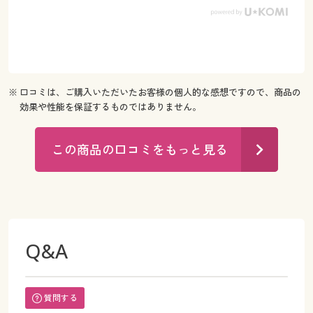
※ 口コミは、ご購入いただいたお客様の個人的な感想ですので、商品の
効果や性能を保証するものではありません。
この商品の口コミをもっと見る
Q&A
質問する