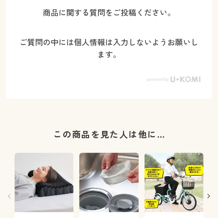
商品に関する質問をご投稿ください。
ご質問の中には個人情報は入力しないようお願いし
ます。
この商品を見た人は他に…