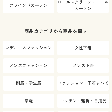
ロールスクリーン・ロール
ブラインドカーテン
カーテン
商品カテゴリから商品を探す
レディースファッション
女性下着
メンズファッション
メンズ下着
制服・学生服
ファッション・下着すべて
家電
キッチン・雑貨・日用品