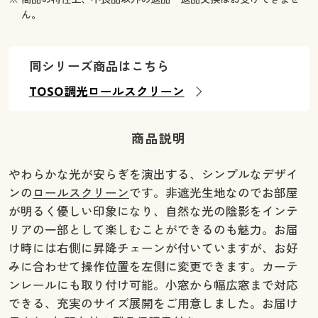
ん。
同シリーズ商品はこちら
TOSO調光ロールスクリーン
商品説明
やわらかな光が安らぎを演出する、シンプルなデザイ
ンの
ロールスクリーン
です。非遮光生地なのでお部屋
が明るく優しい印象になり、自然な光の陰影をインテ
リアの一部として楽しむことができるのも魅力。お届
け時には右側に昇降チェーンが付いていますが、お好
みに合わせて操作位置を左側に変更できます。カーテ
ンレールにも取り付け可能。小窓から幅広窓まで対応
できる、充実のサイズ展開をご用意しました。お届け