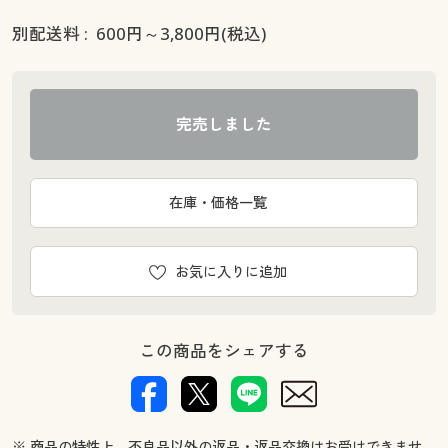
別配送料 :
600
円～
3,800
円(税込)
完売しました
在庫・価格一覧
お気に入りに追加
この商品をシェアする
※ 商品の特性上、不良品以外の返品・返品交換はお受けできませ