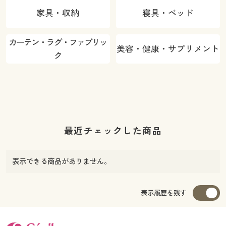
家具・収納
寝具・ベッド
カーテン・ラグ・ファブリッ
美容・健康・サプリメント
ク
最近チェックした商品
表示できる商品がありません。
表示履歴を残す