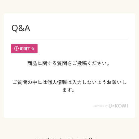
Q&A
質問する
商品に関する質問をご投稿ください。
ご質問の中には個人情報は入力しないようお願いし
ます。