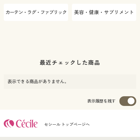
カーテン・ラグ・ファブリック
美容・健康・サプリメント
最近チェックした商品
表示できる商品がありません。
表示履歴を残す
セシール トップページへ