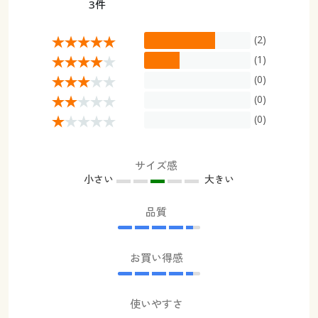
3件
(2)
(1)
(0)
(0)
(0)
サイズ感
小さい
大きい
品質
お買い得感
使いやすさ