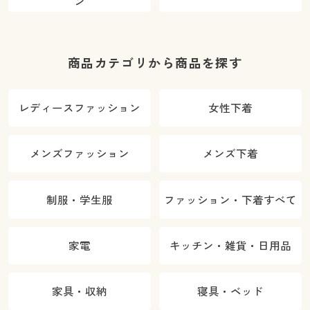
ン
商品カテゴリから商品を探す
レディースファッション
女性下着
メンズファッション
メンズ下着
制服・学生服
ファッション・下着すべて
家電
キッチン・雑貨・日用品
家具・収納
寝具・ベッド