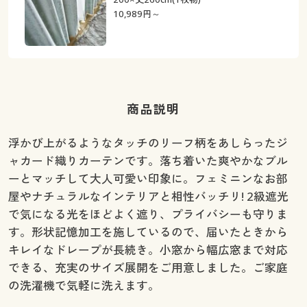
10,989
円～
商品説明
浮かび上がるようなタッチのリーフ柄をあしらったジ
ャカード織りカーテンです。落ち着いた爽やかなブル
ーとマッチして大人可愛い印象に。フェミニンなお部
屋やナチュラルなインテリアと相性バッチリ! 2級遮光
で気になる光をほどよく遮り、プライバシーも守りま
す。形状記憶加工を施しているので、届いたときから
キレイなドレープが長続き。小窓から幅広窓まで対応
できる、充実のサイズ展開をご用意しました。ご家庭
の洗濯機で気軽に洗えます。