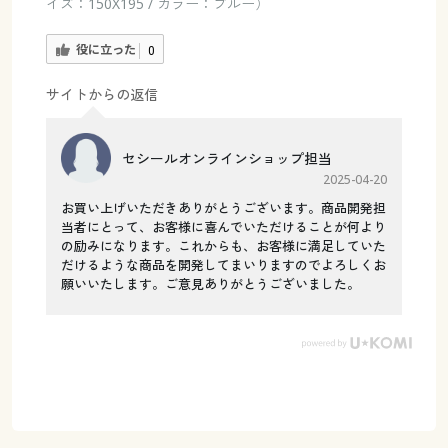
イズ：150X195 / カラー：ブルー）
役に立った
0
サイトからの返信
セシールオンラインショップ担当
2025-04-20
お買い上げいただきありがとうございます。商品開発担
当者にとって、お客様に喜んでいただけることが何より
の励みになります。これからも、お客様に満足していた
だけるような商品を開発してまいりますのでよろしくお
願いいたします。ご意見ありがとうございました。