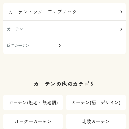
カーテン・ラグ・ファブリック
カーテン
遮光カーテン
カーテンの他のカテゴリ
カーテン(無地・無地調)
カーテン(柄・デザイン)
オーダーカーテン
北欧カーテン