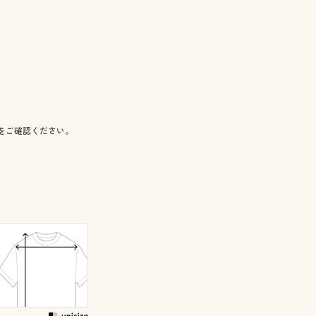
をご確認ください。