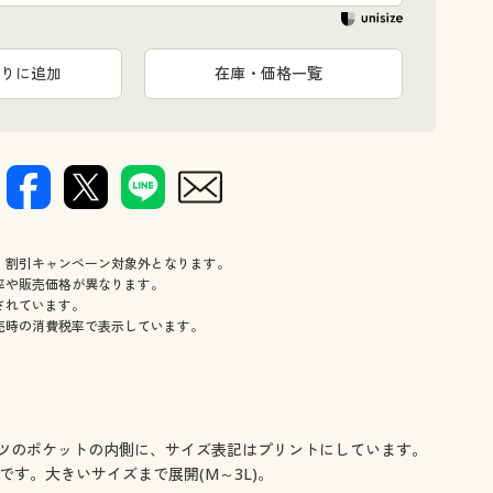
りに追加
在庫・価格一覧
、割引キャンペーン対象外となります。
率や販売価格が異なります。
されています。
売時の消費税率で表示しています。
ツのポケットの内側に、サイズ表記はプリントにしています。
す。大きいサイズまで展開(M～3L)。