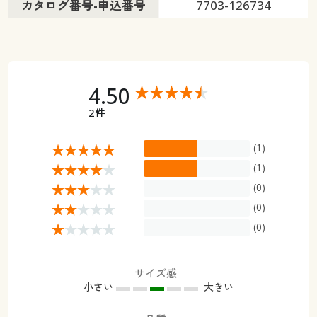
カタログ番号-申込番号
7703-126734
4.50
2件
(1)
(1)
(0)
(0)
(0)
サイズ感
小さい
大きい