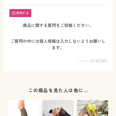
質問する
商品に関する質問をご投稿ください。
ご質問の中には個人情報は入力しないようお願いし
ます。
この商品を見た人は他に…