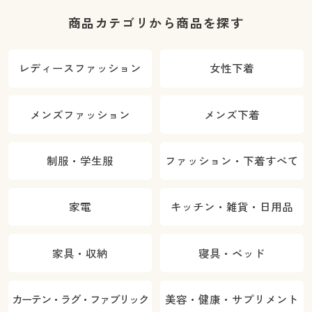
商品カテゴリから商品を探す
レディースファッション
女性下着
メンズファッション
メンズ下着
制服・学生服
ファッション・下着すべて
家電
キッチン・雑貨・日用品
家具・収納
寝具・ベッド
カーテン・ラグ・ファブリック
美容・健康・サプリメント