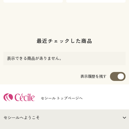
最近チェックした商品
表示できる商品がありません。
表示履歴を残す
セシール トップページへ
セシールへようこそ