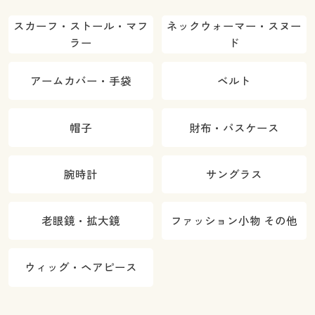
スカーフ・ストール・マフ
ネックウォーマー・スヌー
ラー
ド
アームカバー・手袋
ベルト
帽子
財布・パスケース
腕時計
サングラス
老眼鏡・拡大鏡
ファッション小物 その他
ウィッグ・ヘアピース