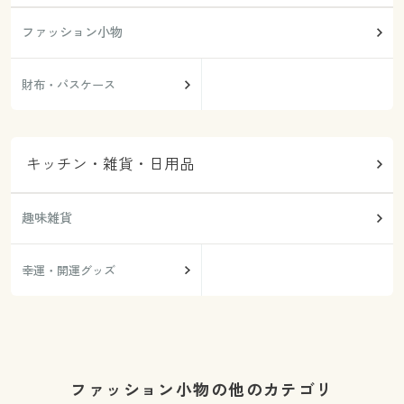
ファッション小物
財布・パスケース
キッチン・雑貨・日用品
趣味雑貨
幸運・開運グッズ
ファッション小物の他のカテゴリ