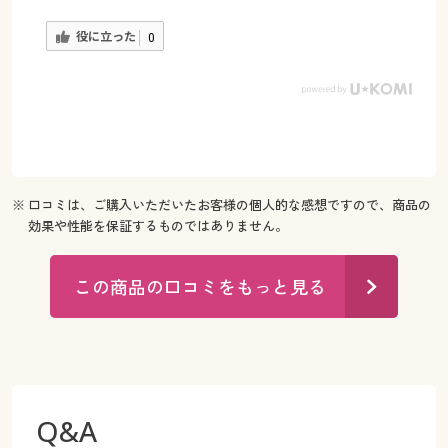
役に立った
0
※ 口コミは、ご購入いただいたお客様の個人的な感想ですので、商品の
効果や性能を保証するものではありません。
この商品の口コミをもっと見る
Q&A