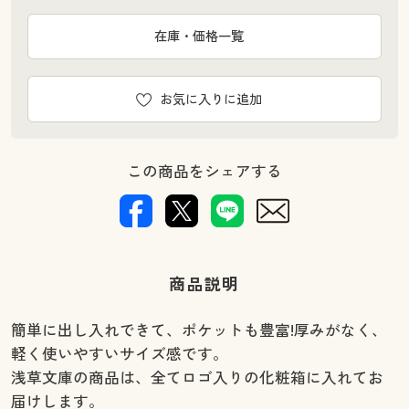
在庫・価格一覧
お気に入りに追加
この商品をシェアする
商品説明
簡単に出し入れできて、ポケットも豊富!厚みがなく、
軽く使いやすいサイズ感です。
浅草文庫の商品は、全てロゴ入りの化粧箱に入れてお
届けします。