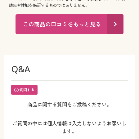
効果や性能を保証するものではありません。
この商品の口コミをもっと見る
Q&A
質問する
商品に関する質問をご投稿ください。
ご質問の中には個人情報は入力しないようお願いし
ます。