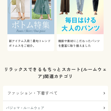
新アイテム入荷！最旬トレンド
機能や素材にこだわったパンツ
ボトムスをご紹介。
を豊富に取り揃えました
リラックスできるもちっとスカート(ルームウェ
ア)関連カテゴリ
ファッション・下着すべて
パジャマ・ルームウェア