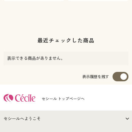
最近チェックした商品
表示できる商品がありません。
表示履歴を残す
セシール トップページへ
セシールへようこそ