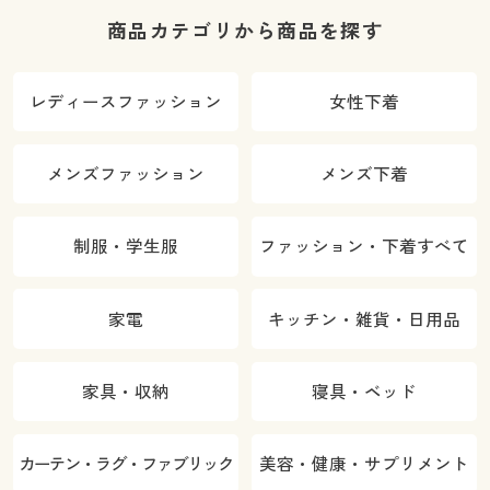
商品カテゴリから商品を探す
レディースファッション
女性下着
メンズファッション
メンズ下着
制服・学生服
ファッション・下着すべて
家電
キッチン・雑貨・日用品
家具・収納
寝具・ベッド
カーテン・ラグ・ファブリック
美容・健康・サプリメント