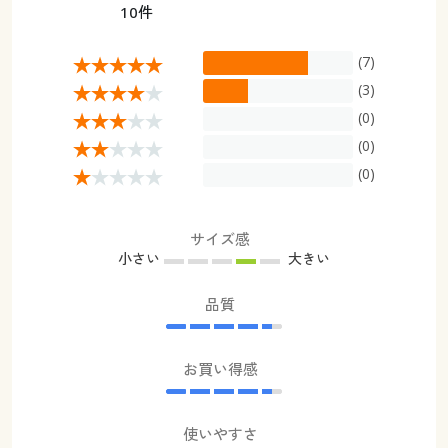
10件
(7)
(3)
(0)
(0)
(0)
サイズ感
小さい
大きい
品質
お買い得感
使いやすさ