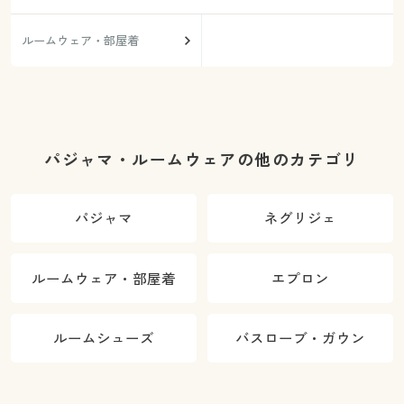
ルームウェア・部屋着
パジャマ・ルームウェアの他のカテゴリ
パジャマ
ネグリジェ
ルームウェア・部屋着
エプロン
ルームシューズ
バスローブ・ガウン