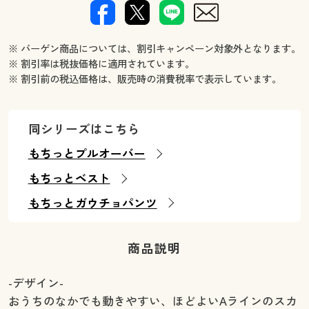
※ バーゲン商品については、割引キャンペーン対象外となります。
※ 割引率は税抜価格に適用されています。
※ 割引前の税込価格は、販売時の消費税率で表示しています。
同シリーズはこちら
もちっとプルオーバー
もちっとベスト
もちっとガウチョパンツ
商品説明
-デザイン-
おうちのなかでも動きやすい、ほどよいAラインのスカ