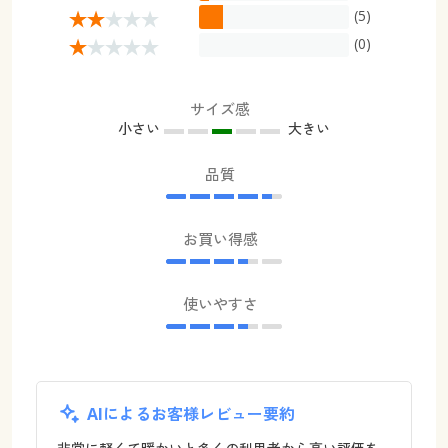
(5)
(0)
サイズ感
小さい
大きい
品質
お買い得感
使いやすさ
AIによるお客様レビュー要約