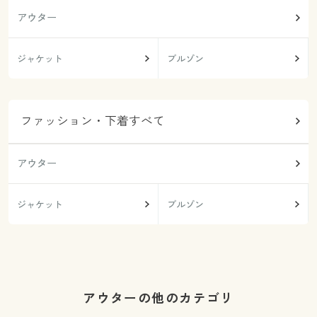
アウター
ジャケット
ブルゾン
ファッション・下着すべて
アウター
ジャケット
ブルゾン
アウターの他のカテゴリ