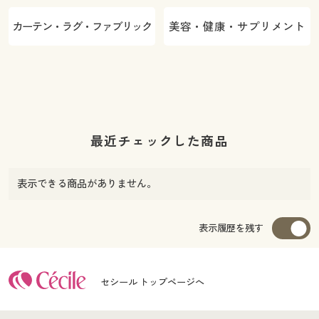
カーテン・ラグ・ファブリック
美容・健康・サプリメント
最近チェックした商品
表示できる商品がありません。
表示履歴を残す
セシール トップページへ