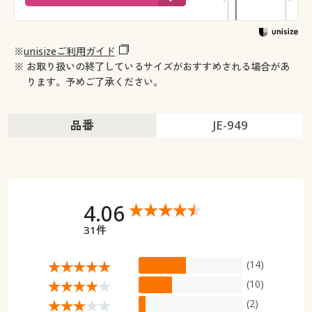
※
unisizeご利用ガイド
※ お取り扱いの終了しているサイズがおすすめされる場合があ
ります。予めご了承ください。
品番
JE-949
4.06
31件
(14)
(10)
(2)