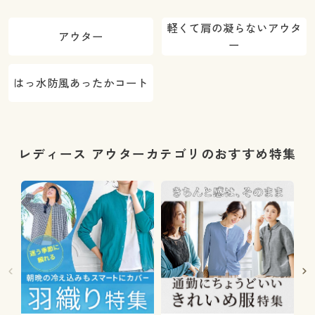
軽くて肩の凝らないアウタ
アウター
ー
はっ水防風あったかコート
レディース アウターカテゴリのおすすめ特集