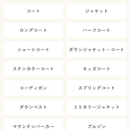
コート
ジャケット
ロングコート
ハーフコート
ショートコート
ダウンジャケット・コート
ステンカラーコート
モッズコート
コーディガン
スプリングコート
ダウンベスト
ミリタリージャケット
マウンテンパーカー
ブルゾン