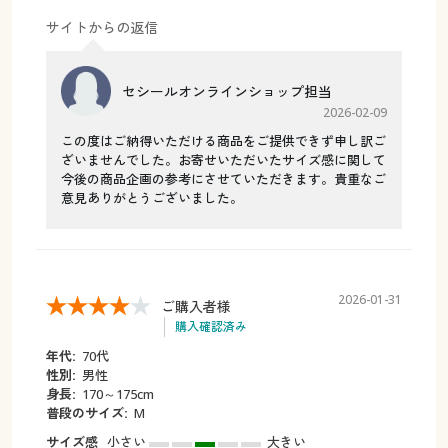
サイトからの返信
セシールオンラインショップ担当
2026-02-09
この度はご納得いただける商品をご提供できず申し訳ご
ざいませんでした。お寄せいただいたサイズ感に関して
今後の商品企画の参考にさせていただきます。貴重なご
意見ありがとうございました。
2026-01-31
ご購入者様
購入確認済み
年代:
70代
性別:
男性
身長:
170～175cm
普段のサイズ:
M
サイズ感
小さい
大きい