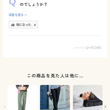
のでしょうか？
回答を見る
役に立った
4
この商品を見た人は他に…