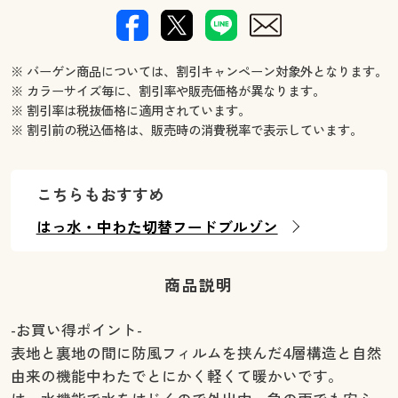
※ バーゲン商品については、割引キャンペーン対象外となります。
※ カラーサイズ毎に、割引率や販売価格が異なります。
※ 割引率は税抜価格に適用されています。
※ 割引前の税込価格は、販売時の消費税率で表示しています。
こちらもおすすめ
はっ水・中わた切替フードブルゾン
商品説明
-お買い得ポイント-
表地と裏地の間に防風フィルムを挟んだ4層構造と自然
由来の機能中わたでとにかく軽くて暖かいです。