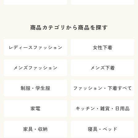
商品カテゴリから商品を探す
レディースファッション
女性下着
メンズファッション
メンズ下着
制服・学生服
ファッション・下着すべて
家電
キッチン・雑貨・日用品
家具・収納
寝具・ベッド