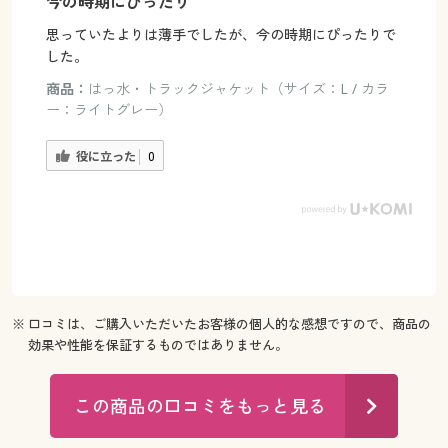
今の時期にぴったり
思っていたよりは薄手でしたが、今の時期にぴったりで
した。
商品：
はっ水・トラックジャケット（サイズ：L / カラ
ー：ライトグレー）
役に立った
0
※ 口コミは、ご購入いただいたお客様の個人的な感想ですので、商品の
効果や性能を保証するものではありません。
この商品の口コミをもっと見る