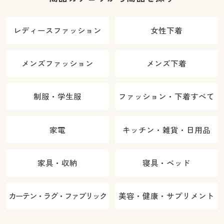
レディースファッション
女性下着
メンズファッション
メンズ下着
制服・学生服
ファッション・下着すべて
家電
キッチン・雑貨・日用品
家具・収納
寝具・ベッド
カーテン・ラグ・ファブリック
美容・健康・サプリメント