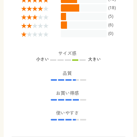
(18)
(5)
(6)
(0)
サイズ感
小さい
大きい
品質
お買い得感
使いやすさ