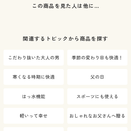
この商品を見た人は他に…
関連するトピックから商品を探す
こだわり抜いた大人の男
季節の変わり目も快適！
寒くなる時期に快適
父の日
はっ水機能
スポーツにも使える
軽いって幸せ
おしゃれなお父さんへ贈る