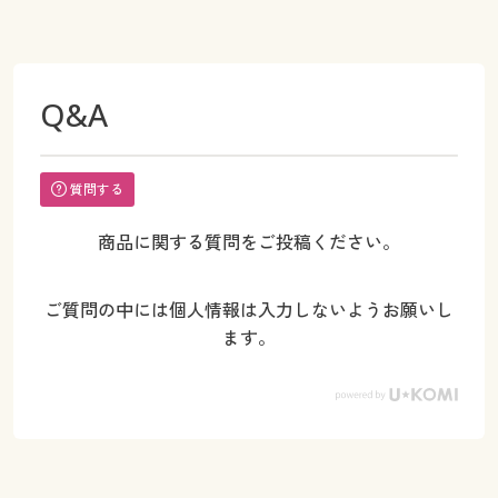
Q&A
質問する
商品に関する質問をご投稿ください。
ご質問の中には個人情報は入力しないようお願いし
ます。