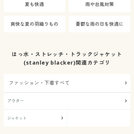
夏も快適
雨や台風対策
爽快な夏の羽織りもの
憂鬱な雨の日を快適に
はっ水・ストレッチ・トラックジャケット
(stanley blacker)関連カテゴリ
ファッション・下着すべて
アウター
ジャケット