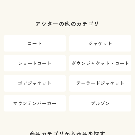
アウターの他のカテゴリ
コート
ジャケット
ショートコート
ダウンジャケット・コート
ボアジャケット
テーラードジャケット
マウンテンパーカー
ブルゾン
商品カテゴリから商品を探す