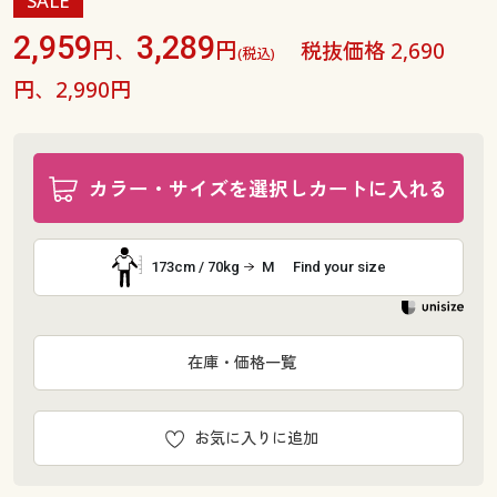
SALE
2,959
3,289
円、
円
税抜価格 2,690
(税込)
円、2,990円
カラー・サイズを選択しカートに入れる
173cm / 70kg
M
Find your size
在庫・価格一覧
お気に入りに追加