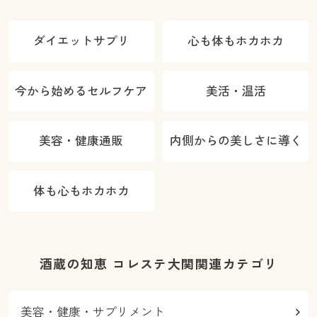
ダイエットサプリ
心も体もホカホカ
今から始めるセルフケア
美活・温活
美容・健康通販
内側からの美しさに導く
体も心もホカホカ
酒蔵の知恵 コレステ大関関連カテゴリ
美容・健康・サプリメント