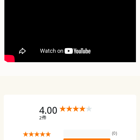
4.00
2件
(0)