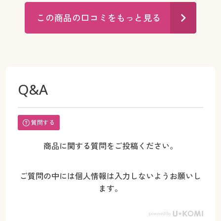
この商品の口コミをもっと見る
Q&A
質問する
商品に関する質問をご投稿ください。
ご質問の中には個人情報は入力しないようお願いし
ます。