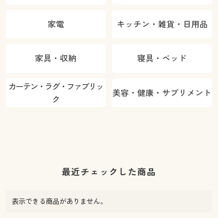
家電
キッチン・雑貨・日用品
家具・収納
寝具・ベッド
カーテン・ラグ・ファブリッ
美容・健康・サプリメント
ク
最近チェックした商品
表示できる商品がありません。