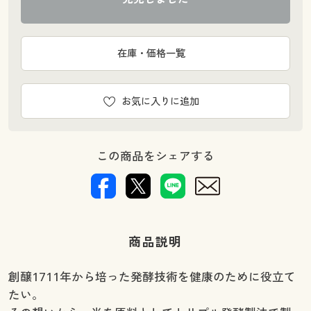
在庫・価格一覧
お気に入りに追加
この商品をシェアする
商品説明
創醸1711年から培った発酵技術を健康のために役立て
たい。