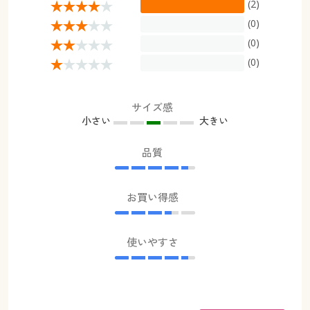
(2)
(0)
(0)
(0)
サイズ感
小さい
大きい
品質
お買い得感
使いやすさ