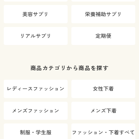
美容サプリ
栄養補助サプリ
リアルサプリ
定期便
商品カテゴリから商品を探す
レディースファッション
女性下着
メンズファッション
メンズ下着
制服・学生服
ファッション・下着すべて