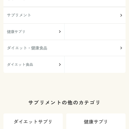
サプリメント
健康サプリ
ダイエット・健康食品
ダイエット食品
サプリメントの他のカテゴリ
ダイエットサプリ
健康サプリ