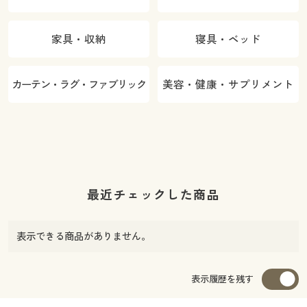
家具・収納
寝具・ベッド
カーテン・ラグ・ファブリック
美容・健康・サプリメント
最近チェックした商品
表示できる商品がありません。
表示履歴を残す