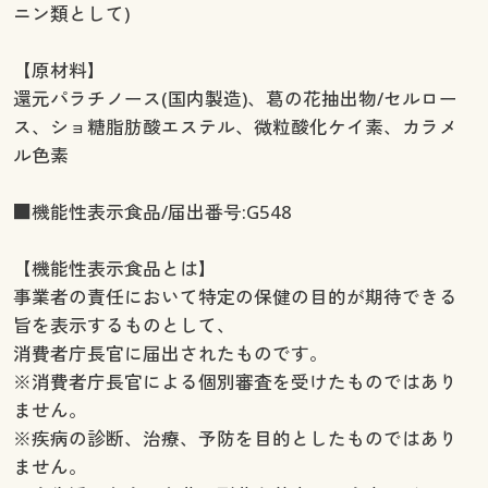
ニン類として)
【原材料】
還元パラチノース(国内製造)、葛の花抽出物/セルロー
ス、ショ糖脂肪酸エステル、微粒酸化ケイ素、カラメ
ル色素
■機能性表示食品/届出番号:G548
【機能性表示食品とは】
事業者の責任において特定の保健の目的が期待できる
旨を表示するものとして、
消費者庁長官に届出されたものです。
※消費者庁長官による個別審査を受けたものではあり
ません。
※疾病の診断、治療、予防を目的としたものではあり
ません。