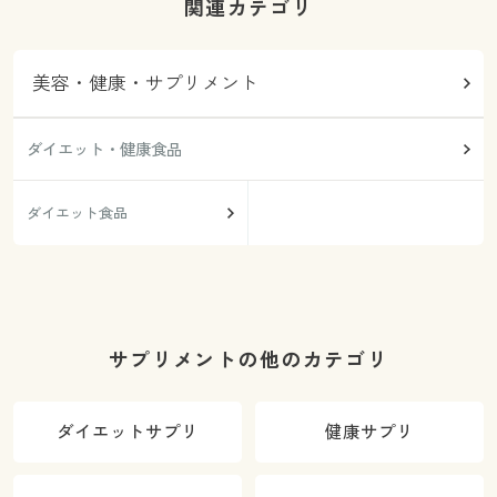
関連カテゴリ
美容・健康・サプリメント
ダイエット・健康食品
ダイエット食品
サプリメントの他のカテゴリ
ダイエットサプリ
健康サプリ