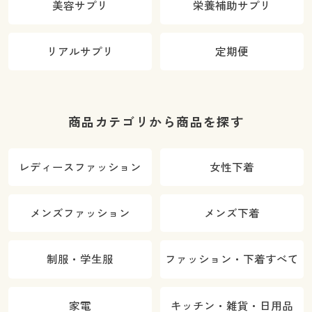
美容サプリ
栄養補助サプリ
リアルサプリ
定期便
商品カテゴリから商品を探す
レディースファッション
女性下着
メンズファッション
メンズ下着
制服・学生服
ファッション・下着すべて
家電
キッチン・雑貨・日用品