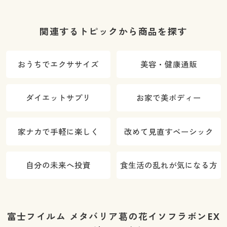
関連するトピックから商品を探す
おうちでエクササイズ
美容・健康通販
ダイエットサプリ
お家で美ボディー
家ナカで手軽に楽しく
改めて見直すベーシック
自分の未来へ投資
食生活の乱れが気になる方
富士フイルム メタバリア葛の花イソフラボンEX