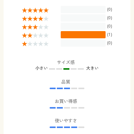
(0)
(0)
(0)
(1)
(0)
サイズ感
小さい
大きい
品質
お買い得感
使いやすさ