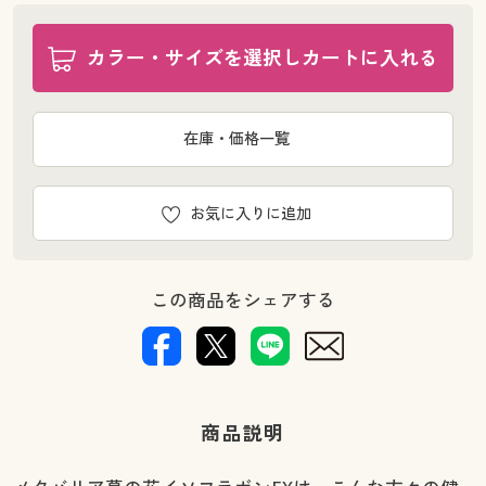
カラー・サイズを選択しカートに入れる
在庫・価格一覧
お気に入りに追加
この商品をシェアする
商品説明