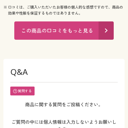
※ 口コミは、ご購入いただいたお客様の個人的な感想ですので、商品の
効果や性能を保証するものではありません。
この商品の口コミをもっと見る
Q&A
質問する
商品に関する質問をご投稿ください。
ご質問の中には個人情報は入力しないようお願いし