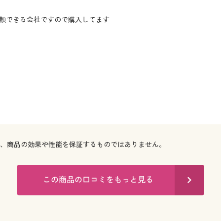
頼できる会社ですので購入してます
で、商品の効果や性能を保証するものではありません。
この商品の口コミをもっと見る