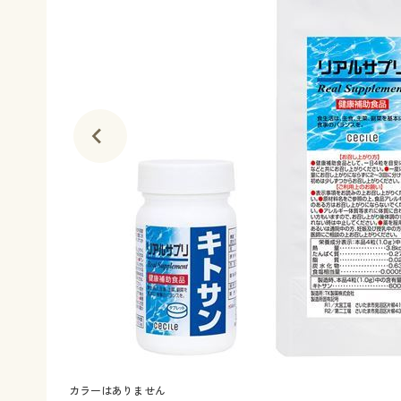
カラーはありません