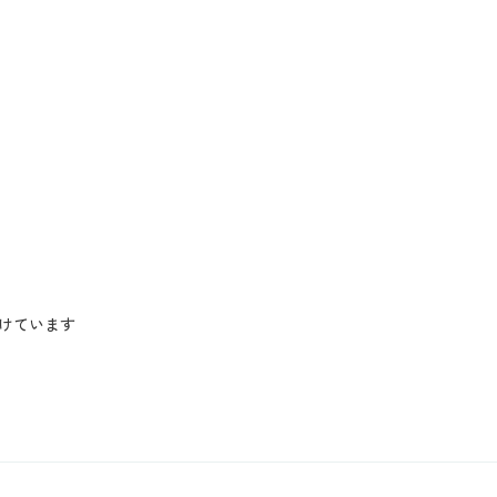
けています