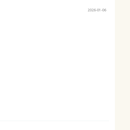
2026-01-06