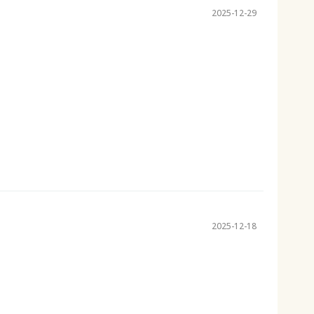
2025-12-29
2025-12-18