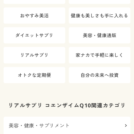
おやすみ美活
健康も美しさも手に入れる
ダイエットサプリ
美容・健康通販
リアルサプリ
家ナカで手軽に楽しく
オトクな定期便
自分の未来へ投資
リアルサプリ コエンザイムQ10関連カテゴリ
美容・健康・サプリメント