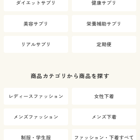
ダイエットサプリ
健康サプリ
美容サプリ
栄養補助サプリ
リアルサプリ
定期便
商品カテゴリから商品を探す
レディースファッション
女性下着
メンズファッション
メンズ下着
制服・学生服
ファッション・下着すべて