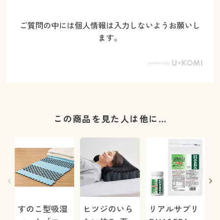
ご質問の中には個人情報は入力しないようお願いし
ます。
この商品を見た人は他に…
すのこ型吸湿
ヒツジのいら
リアルサプリ