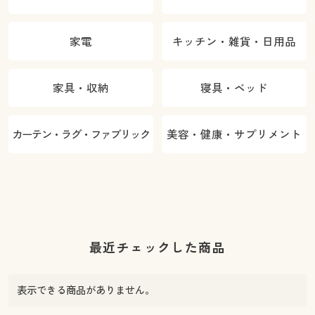
家電
キッチン・雑貨・日用品
家具・収納
寝具・ベッド
カーテン・ラグ・ファブリック
美容・健康・サプリメント
最近チェックした商品
表示できる商品がありません。