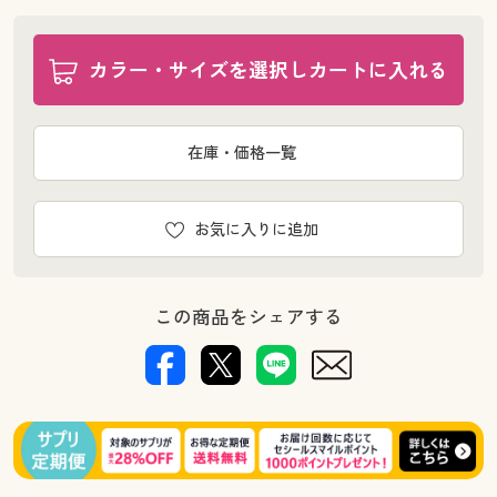
カラー・サイズを選択しカートに入れる
在庫・価格一覧
お気に入りに追加
この商品をシェアする