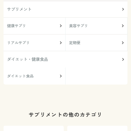
サプリメント
健康サプリ
美容サプリ
リアルサプリ
定期便
ダイエット・健康食品
ダイエット食品
サプリメントの他のカテゴリ