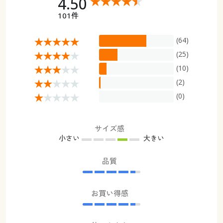
4.50
101件
(64)
(25)
(10)
(2)
(0)
サイズ感
小さい
大きい
品質
お買い得感