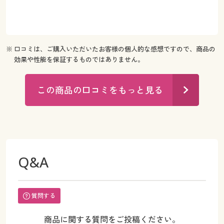
※ 口コミは、ご購入いただいたお客様の個人的な感想ですので、商品の
効果や性能を保証するものではありません。
この商品の口コミをもっと見る
Q&A
質問する
商品に関する質問をご投稿ください。