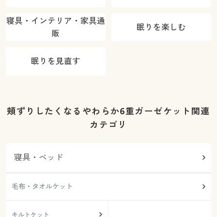
寝具・インテリア・家具通
眠りを楽しむ
販
眠りを見直す
頬ずりしたくなるやわらか6重ガーゼケット関連
カテゴリ
寝具・ベッド
毛布・タオルケット
キルトケット