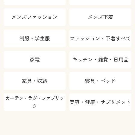
メンズファッション
メンズ下着
制服・学生服
ファッション・下着すべて
家電
キッチン・雑貨・日用品
家具・収納
寝具・ベッド
カーテン・ラグ・ファブリッ
美容・健康・サプリメント
ク