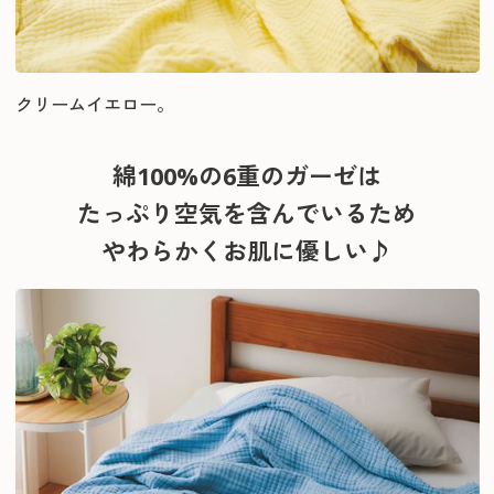
クリームイエロー。
綿100%の6重のガーゼは
たっぷり空気を含んでいるため
やわらかくお肌に優しい♪