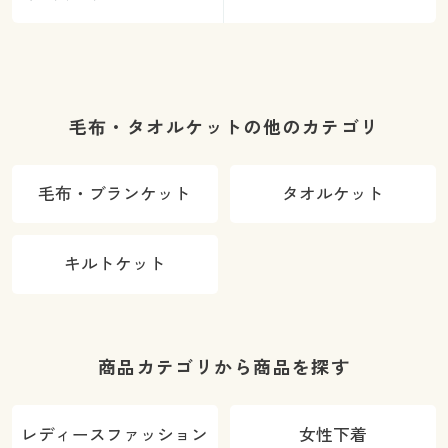
毛布・タオルケットの他のカテゴリ
毛布・ブランケット
タオルケット
キルトケット
商品カテゴリから商品を探す
レディースファッション
女性下着