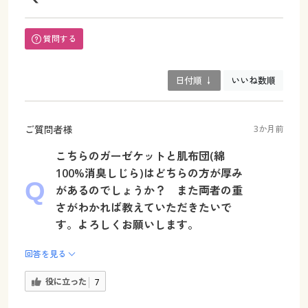
質問する
日付順 ↓
いいね数順
ご質問者様
3か月前
こちらのガーゼケットと肌布団(綿
100%消臭しじら)はどちらの方が厚み
があるのでしょうか？ また両者の重
さがわかれば教えていただきたいで
す。よろしくお願いします。
回答を見る
役に立った
7