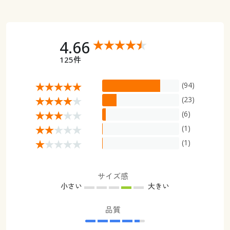
4.66
125件
(94)
(23)
(6)
(1)
(1)
サイズ感
小さい
大きい
品質