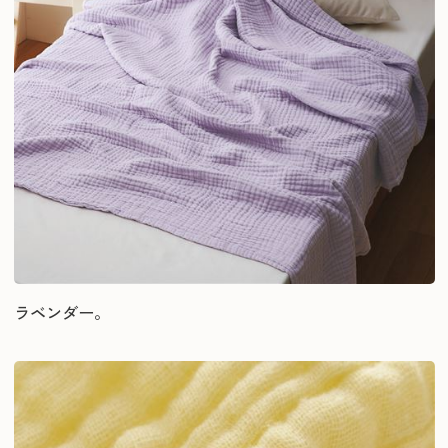
ラベンダー。