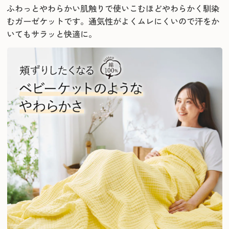
ふわっとやわらかい肌触りで使いこむほどやわらかく馴染
むガーゼケットです。
通気性がよくムレにくいので汗をか
いてもサラッと快適に。