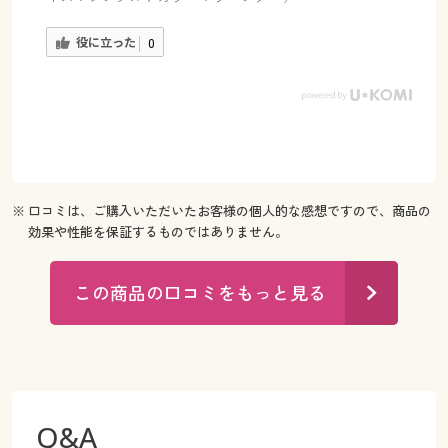
役に立った
0
※ 口コミは、ご購入いただいたお客様の個人的な感想ですので、商品の
効果や性能を保証するものではありません。
この商品の口コミをもっと見る
Q&A