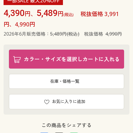
一部SALE 最大20%OFF
4,390
5,489
円、
円
税抜価格 3,991
(税込)
円、4,990円
2026年6月販売価格：
5,489円(税込)
税抜価格
4,990円
カラー・サイズを選択しカートに入れる
在庫・価格一覧
お気に入りに追加
この商品をシェアする