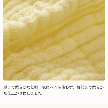
縁まで柔らかな仕様！縁にヘムを使わず、細部まで柔らか
な仕上がりにしました。