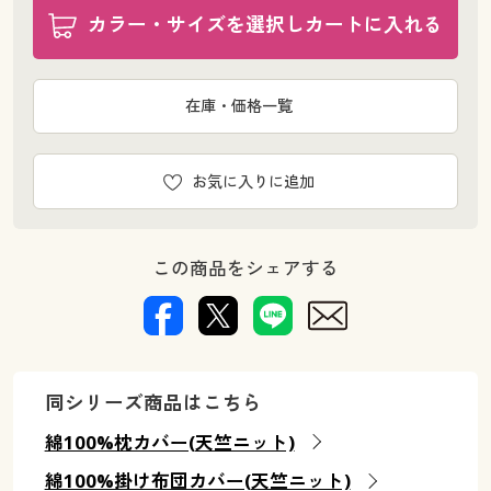
カラー・サイズを選択しカートに入れる
在庫・価格一覧
お気に入りに追加
この商品をシェアする
同シリーズ商品はこちら
綿100%枕カバー(天竺ニット)
綿100%掛け布団カバー(天竺ニット)