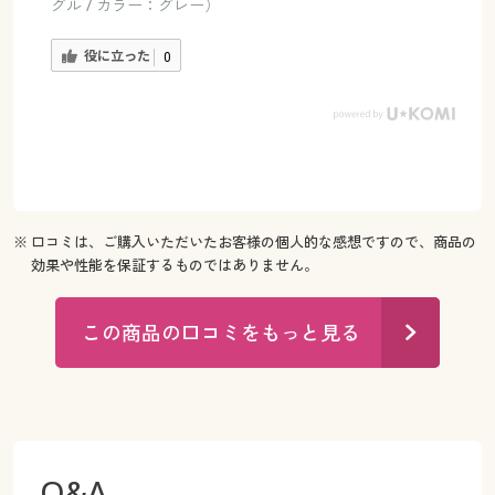
グル / カラー：グレー）
役に立った
0
※ 口コミは、ご購入いただいたお客様の個人的な感想ですので、商品の
効果や性能を保証するものではありません。
この商品の口コミをもっと見る
Q&A