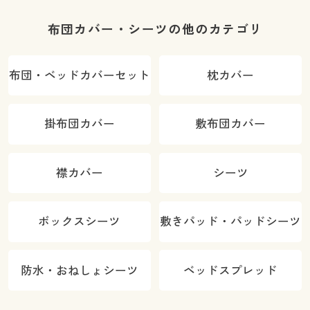
布団カバー・シーツの他のカテゴリ
布団・ベッドカバーセット
枕カバー
掛布団カバー
敷布団カバー
襟カバー
シーツ
ボックスシーツ
敷きパッド・パッドシーツ
防水・おねしょシーツ
ベッドスプレッド