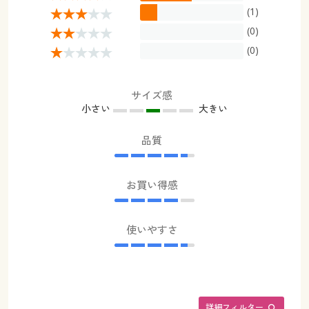
(1)
(0)
(0)
サイズ感
小さい
大きい
品質
お買い得感
使いやすさ
詳細フィルター