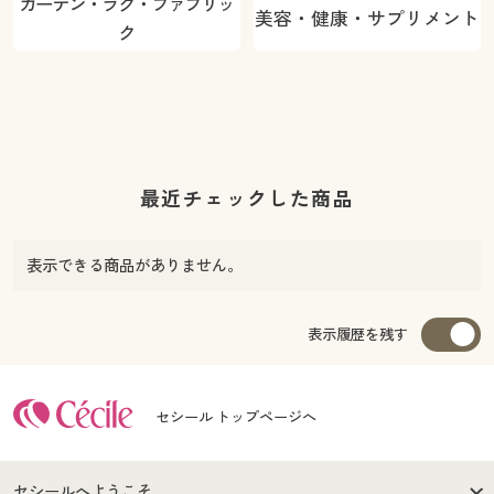
カーテン・ラグ・ファブリッ
美容・健康・サプリメント
ク
最近チェックした商品
表示できる商品がありません。
表示履歴を残す
セシール トップページへ
セシールへようこそ