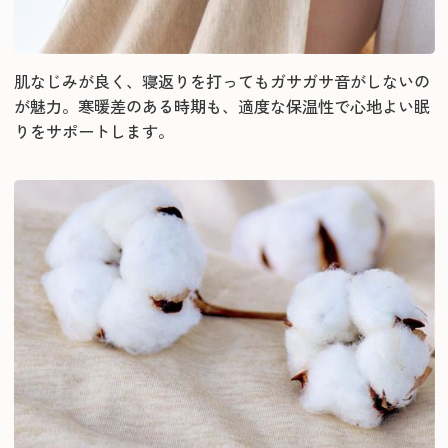
肌なじみが良く、寝返りを打ってもガサガサ音がしないの
が魅力。寒暖差のある時期も、適度な保温性で心地よい眠
りをサポートします。