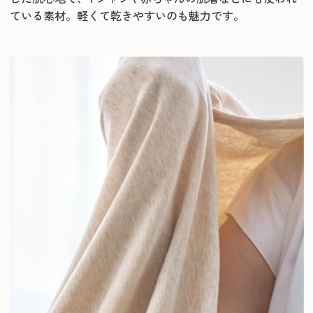
ている素材。軽くて乾きやすいのも魅力です。