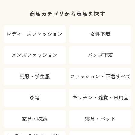
商品カテゴリから商品を探す
レディースファッション
女性下着
メンズファッション
メンズ下着
制服・学生服
ファッション・下着すべて
家電
キッチン・雑貨・日用品
家具・収納
寝具・ベッド