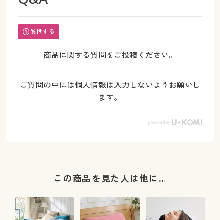
質問する
商品に関する質問をご投稿ください。
ご質問の中には個人情報は入力しないようお願いし
ます。
この商品を見た人は他に…