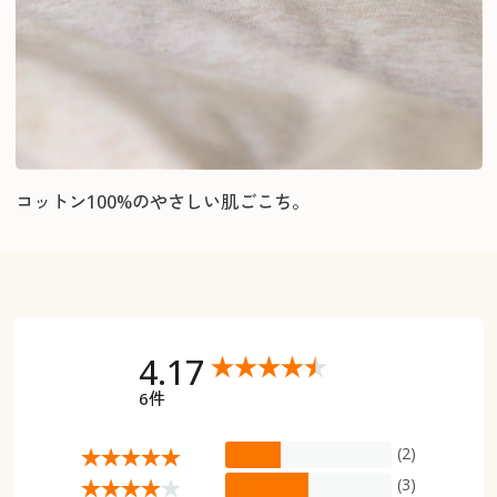
コットン100%のやさしい肌ごこち。
4.17
6件
(2)
(3)