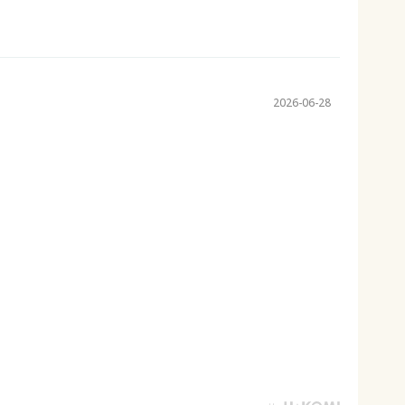
2026-06-28