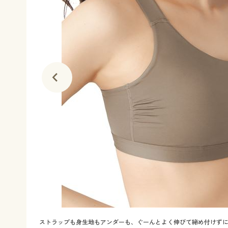
ストラップも身生地もアンダーも、ぐーんとよく伸びて締め付けずに