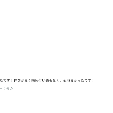
たです！伸びが良く締め付け感もなく、心地良かったです！
ラー：モカ）