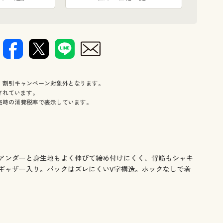
、割引キャンペーン対象外となります。
されています。
売時の消費税率で表示しています。
アンダーと身生地もよく伸びて締め付けにくく、背筋もシャキ
ギャザー入り。バックはズレにくいV字構造。ホックなしで着