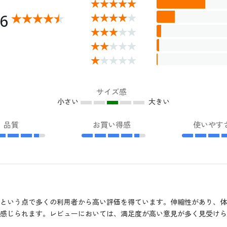
46
サイズ感
小さい
大きい
品質
お買い得感
使いやす
という点で多くの利用者から高い評価を得ています。伸縮性があり、体
感じられます。レビューにおいては、満足度が高い意見が多く見受けら