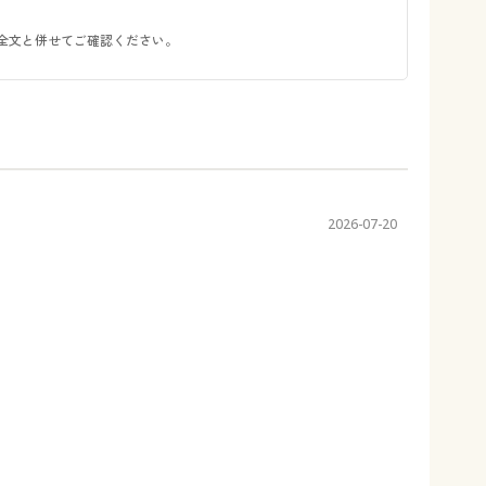
全文と併せてご確認ください。
2026-07-20