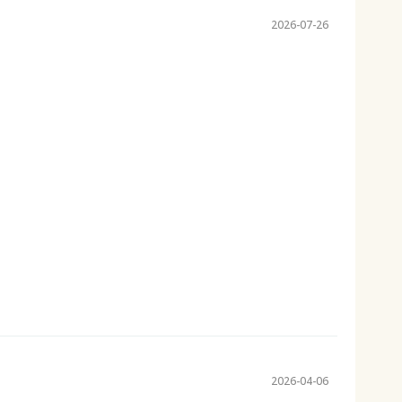
2026-07-26
2026-04-06