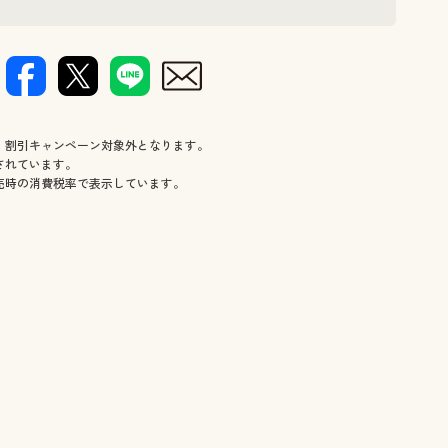
、割引キャンペーン対象外となります。
されています。
売時の消費税率で表示しています。