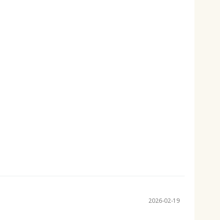
2026-02-19