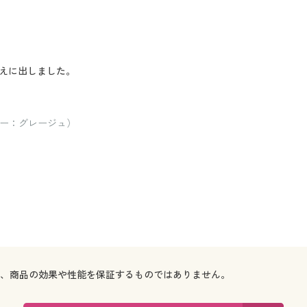
えに出しました。
ラー：グレージュ）
で、商品の効果や性能を保証するものではありません。