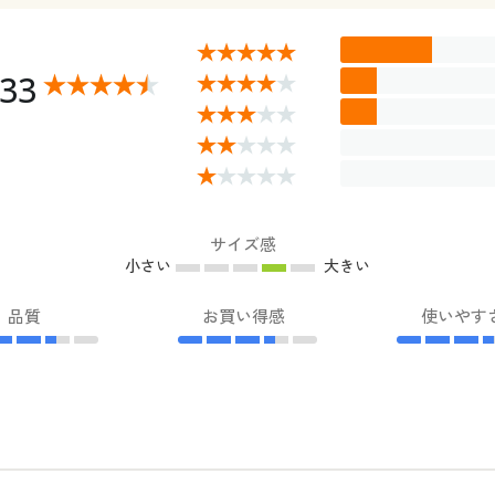
.33
サイズ感
小さい
大きい
品質
お買い得感
使いやす