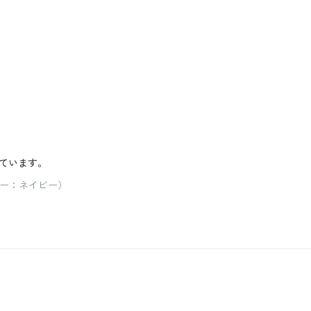
ています。
ラー：ネイビー）