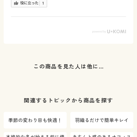
役に立った
1
この商品を見た人は他に…
関連するトピックから商品を探す
季節の変わり目も快適！
羽織るだけで簡単キレイ
本格的な冬が始まる前に備
きちんと感のあるオフィス