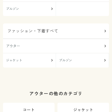
ブルゾン
ファッション・下着すべて
アウター
ジャケット
ブルゾン
アウターの他のカテゴリ
コート
ジャケット