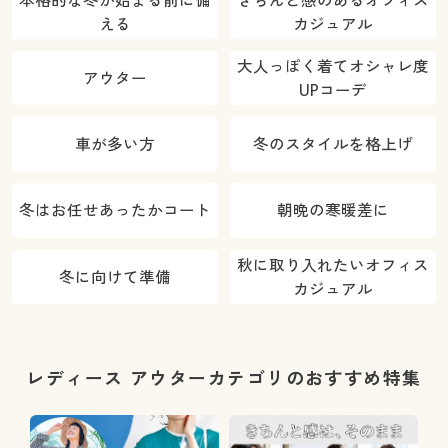
える
カジュアル
大人っぽく着てオシャレ度
アウター
UPコーデ
車が多い方
冬のスタイルを格上げ
冬はお任せあったかコート
朝晩の寒暖差に
秋に取り入れたいオフィス
冬に向けて準備
カジュアル
レディース アウターカテゴリのおすすめ特集