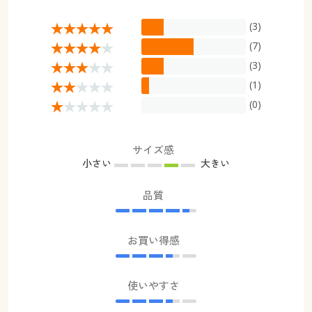
(3)
(7)
(3)
(1)
(0)
サイズ感
小さい
大きい
品質
お買い得感
使いやすさ