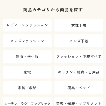
商品カテゴリから商品を探す
レディースファッション
女性下着
メンズファッション
メンズ下着
制服・学生服
ファッション・下着すべて
家電
キッチン・雑貨・日用品
家具・収納
寝具・ベッド
カーテン・ラグ・ファブリック
美容・健康・サプリメント