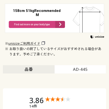
158cm 51kgRecommended
M
Find out more on your body type
※
unisizeご利用ガイド
※ お取り扱いの終了しているサイズがおすすめされる場合があ
ります。予めご了承ください。
品番
AD-445
3.86
14件