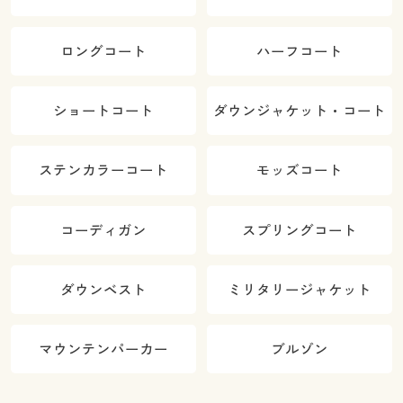
ロングコート
ハーフコート
ショートコート
ダウンジャケット・コート
ステンカラーコート
モッズコート
コーディガン
スプリングコート
ダウンベスト
ミリタリージャケット
マウンテンパーカー
ブルゾン