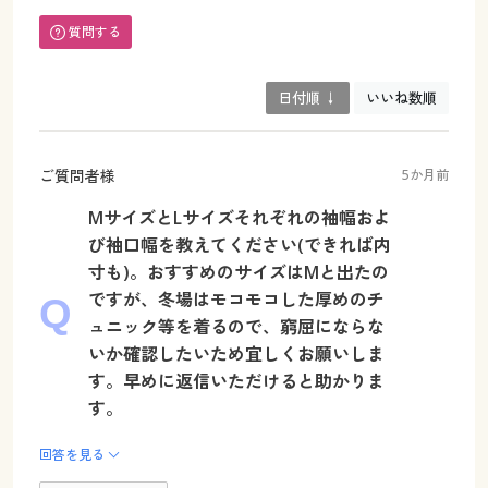
質問する
日付順 ↓
いいね数順
ご質問者様
5か月前
MサイズとLサイズそれぞれの袖幅およ
び袖口幅を教えてください(できれば内
寸も)。おすすめのサイズはMと出たの
ですが、冬場はモコモコした厚めのチ
ュニック等を着るので、窮屈にならな
いか確認したいため宜しくお願いしま
す。早めに返信いただけると助かりま
す。
回答を見る