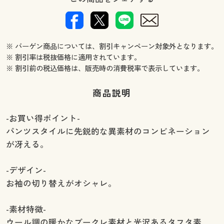
※ バーゲン商品については、割引キャンペーン対象外となります。
※ 割引率は税抜価格に適用されています。
※ 割引前の税込価格は、販売時の消費税率で表示しています。
商品説明
-お買い得ポイント-
パンツスタイルに先鋭的な異素材のコンビネーション
が冴える。
-デザイン-
お袖の切り替えがオシャレ。
-素材特徴-
ウール調の暖かなブークレ素材と光沢あるタフタ素