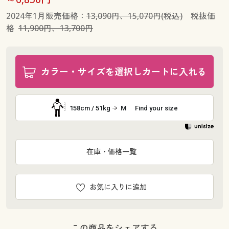
2024年1月販売価格：
13,090円、15,070円(税込)
税抜価
格
11,900円、13,700円
カラー・サイズを選択しカートに入れる
158cm / 51kg
M
Find your size
在庫・価格一覧
お気に入りに追加
この商品をシェアする