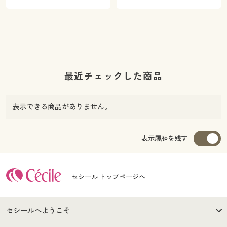
最近チェックした商品
表示できる商品がありません。
表示履歴を残す
セシール トップページへ
セシールへようこそ