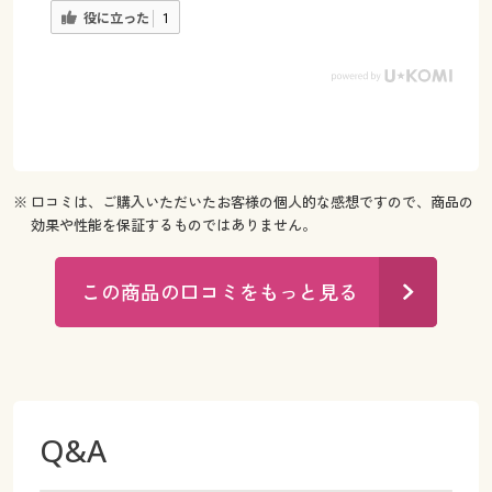
役に立った
1
※ 口コミは、ご購入いただいたお客様の個人的な感想ですので、商品の
効果や性能を保証するものではありません。
この商品の口コミをもっと見る
Q&A