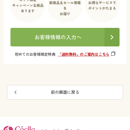
新商品＆セール情報
お得なサービスで
キャンペーン＆商品
を
ポイントがたまる
あります
お届け
お客様情報の入力へ
初めてのお客様限定特典
「送料無料」のご案内はこちら
前の画面に戻る