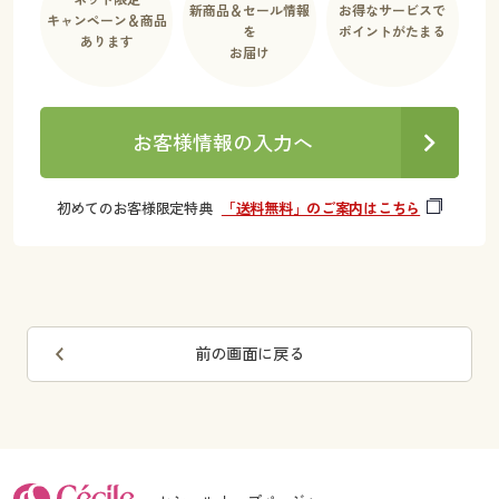
新商品＆セール情報
お得なサービスで
キャンペーン＆商品
を
ポイントがたまる
あります
お届け
お客様情報の入力へ
初めてのお客様限定特典
「送料無料」のご案内はこちら
前の画面に戻る