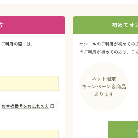
方
初めてオ
をご利用の際には、
セシールのご利用が初めての
のご利用が初めての方は、こ
ネット限定
キャンペーン＆商品
あります
お客様番号をお忘れの方