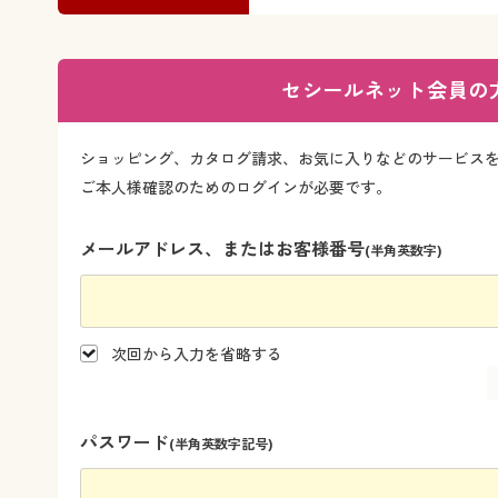
セシールネット会員の
ショッピング、カタログ請求、お気に入りなどのサービス
ご本人様確認のためのログインが必要です。
メールアドレス、またはお客様番号
(半角英数字)
次回から入力を省略する
パスワード
(半角英数字記号)