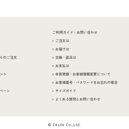
ー
ご利用ガイド・お問い合わせ
ご注文は
お届けは
らのご注文
交換・返品は
お支払は
ント
会員登録・お客様情報変更について
お客様番号・パスワードをお忘れの場合
ペーン
サイズガイド
よくある質問とお問い合わせ
© Cecile Co.,Ltd.