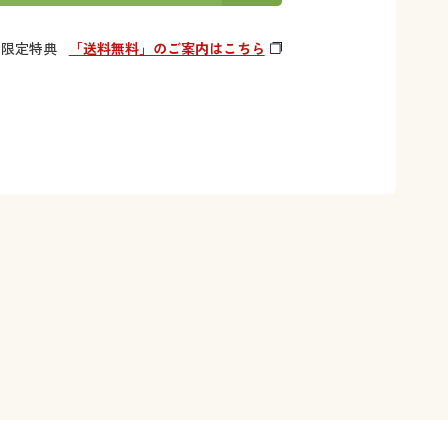
様限定特典
「送料無料」のご案内はこちら