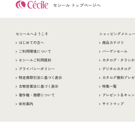
セシール トップページへ
セシールへようこそ
ショッピングメニュ
はじめての方へ
商品カテゴリ
ご利用環境について
バーゲンセール
セシールご利用規約
カタログ・チラシか
プライバシーポリシー
デジタルカタログ
特定商取引法に基づく表示
カタログ無料プレゼ
古物営業法に基づく表示
特集一覧
著作権・商標について
プレゼント＆キャン
会社案内
サイトマップ