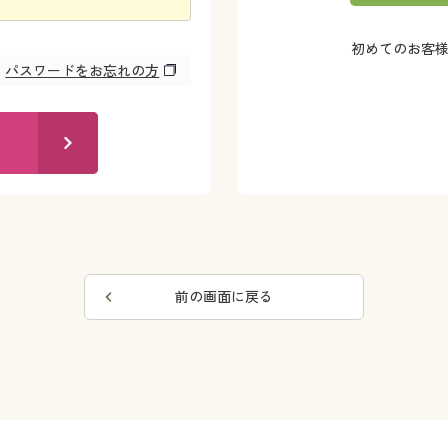
初めてのお客
パスワードをお忘れの方
前の画面に戻る