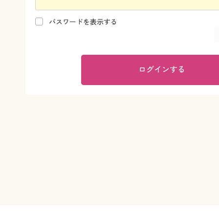
パスワードを表示する
ログインする