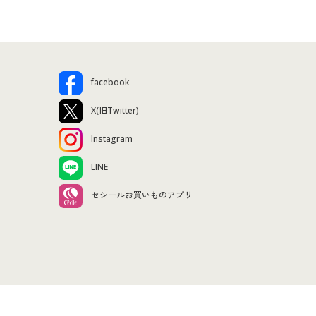
facebook
X(旧Twitter)
Instagram
LINE
セシールお買いものアプリ