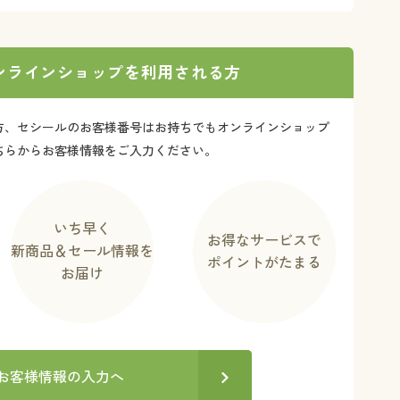
大きいサイズ 事務・制服
ンラインショップを利用される方
方、セシールのお客様番号はお持ちでもオンラインショップ
ちらからお客様情報をご入力ください。
いち早く
お得なサービスで
新商品＆セール情報を
ポイントがたまる
お届け
お客様情報の入力へ