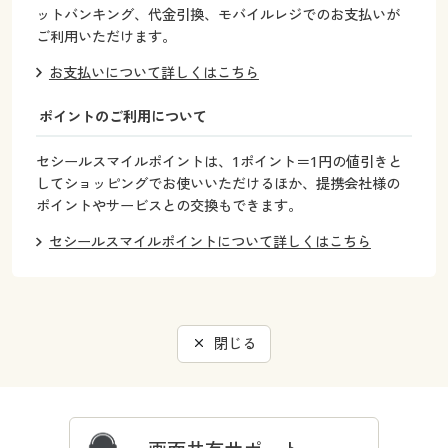
衣料品のお取り扱いについて
ットバンキング、代金引換、モバイルレジでのお支払いが
ご利用いただけます。
家具・インテリア商品について
お支払いについて詳しくはこちら
ポイントのご利用について
商品に関するご注意
セシールスマイルポイントは、1ポイント＝1円の値引きと
環境配慮商品について
してショッピングでお使いいただけるほか、提携会社様の
ポイントやサービスとの交換もできます。
セシールスマイルポイントについて詳しくはこちら
閉じる