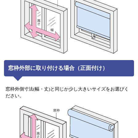
窓枠外部に取り付ける場合（正面付け）
窓枠外側寸法(幅・丈)と同じか少し大きいサイズをお選びく
ださい。