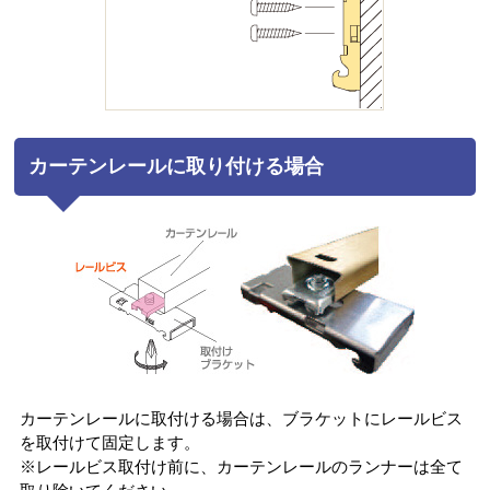
カーテンレールに取り付ける場合
カーテンレールに取付ける場合は、ブラケットにレールビス
を取付けて固定します。
※レールビス取付け前に、カーテンレールのランナーは全て