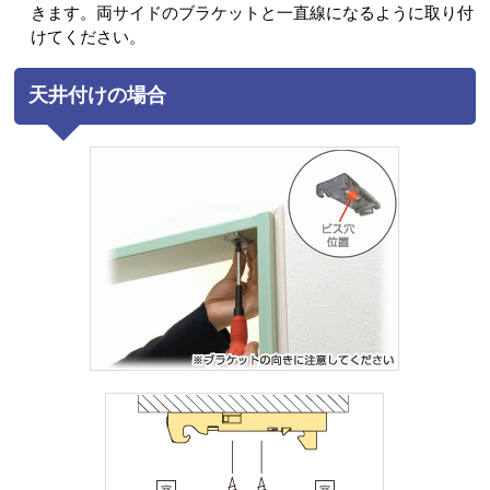
きます。両サイドのブラケットと一直線になるように取り付
けてください。
天井付けの場合