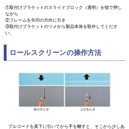
①取付けブラケットのスライドブロック（透明）を指で押し
ながら
②フレームを矢印の方向に引き
③取付けブラケットのツメから製品本体を取外してくださ
い。
ロールスクリーンの操作方法
プルコードを真下に引いてから手を離すと、そこから少しあ