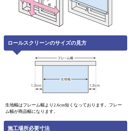
ロールスクリーンのサイズの見方
生地幅はフレーム幅より2.6cm短くなっております。フレー
ム幅が商品幅になります。
施工場所必要寸法