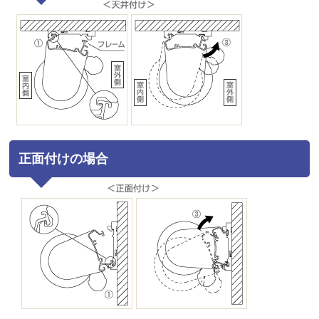
正面付けの場合