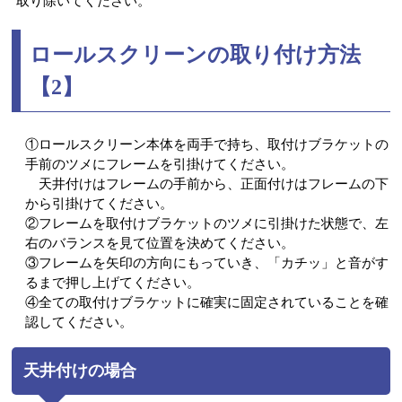
取り除いてください。
ロールスクリーンの取り付け方法
【2】
①ロールスクリーン本体を両手で持ち、取付けブラケットの
手前のツメにフレームを引掛けてください。
天井付けはフレームの手前から、正面付けはフレームの下
から引掛けてください。
②フレームを取付けブラケットのツメに引掛けた状態で、左
右のバランスを見て位置を決めてください。
③フレームを矢印の方向にもっていき、「カチッ」と音がす
るまで押し上げてください。
④全ての取付けブラケットに確実に固定されていることを確
認してください。
天井付けの場合