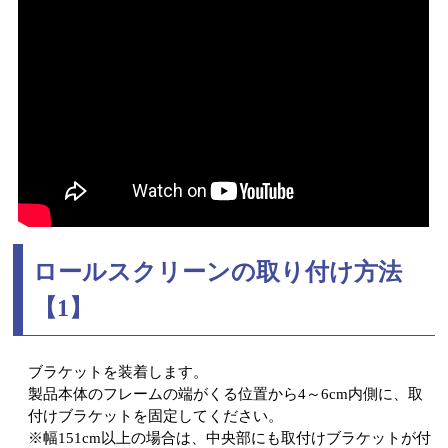
ロールスクリーンの取り付け方法
【1】
ブラケットを装着します。
製品本体のフレームの端がくる位置から4～6cm内側に、取
付けブラケットを固定してください。
※幅151cm以上の場合は、中央部にも取付けブラケットが付