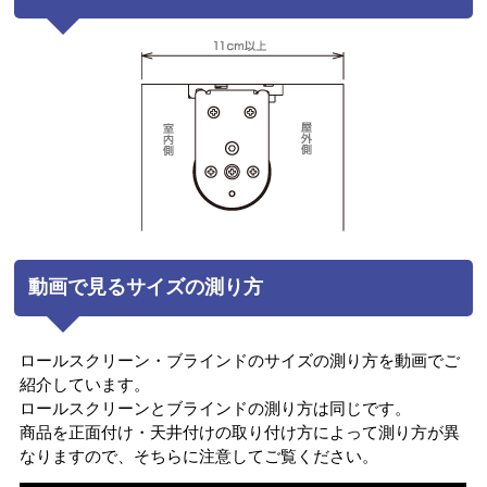
動画で見るサイズの測り方
ロールスクリーン・ブラインドのサイズの測り方を動画でご
紹介しています。
ロールスクリーンとブラインドの測り方は同じです。
商品を正面付け・天井付けの取り付け方によって測り方が異
なりますので、そちらに注意してご覧ください。