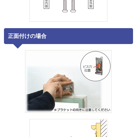
正面付けの場合