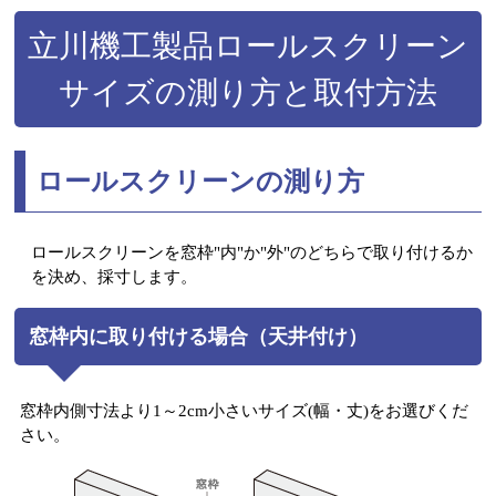
立川機工製品ロールスクリーン
サイズの測り方と取付方法
ロールスクリーンの測り方
ロールスクリーンを窓枠"内"か"外"のどちらで取り付けるか
を決め、採寸します。
窓枠内に取り付ける場合（天井付け）
窓枠内側寸法より1～2cm小さいサイズ(幅・丈)をお選びくだ
さい。