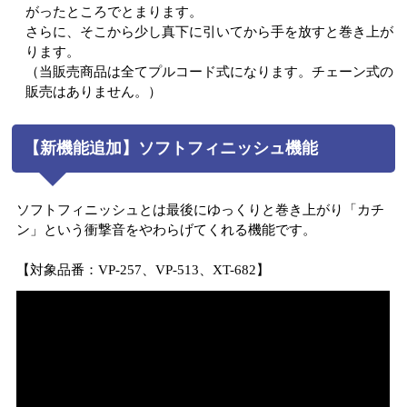
がったところでとまります。
さらに、そこから少し真下に引いてから手を放すと巻き上が
ります。
（当販売商品は全てプルコード式になります。チェーン式の
販売はありません。）
【新機能追加】ソフトフィニッシュ機能
ソフトフィニッシュとは最後にゆっくりと巻き上がり「カチ
ン」という衝撃音をやわらげてくれる機能です。
【対象品番：VP-257、VP-513、XT-682】