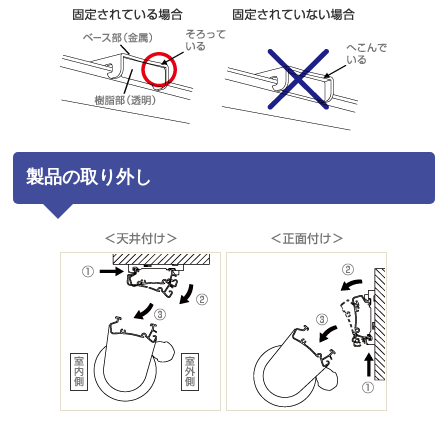
製品の取り外し