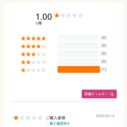
1.00
1件
(0)
(0)
(0)
(0)
(1)
詳細フィルター
2026-04-14
ご購入者様
購入確認済み