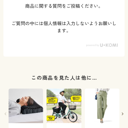
商品に関する質問をご投稿ください。
ご質問の中には個人情報は入力しないようお願いし
ます。
この商品を見た人は他に…