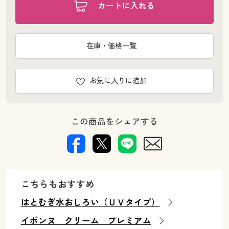
カートに入れる
在庫・価格一覧
お気に入りに追加
この商品をシェアする
こちらもおすすめ
はとむぎ水おしろい（ＵＶタイプ）
イボンヌ クリーム プレミアム