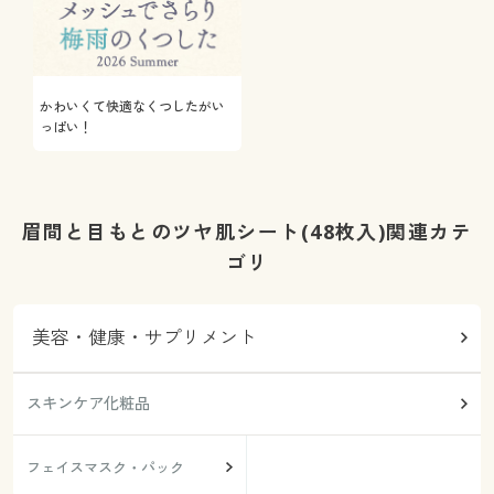
かわいくて快適なくつしたがい
っぱい！
眉間と目もとのツヤ肌シート(48枚入)関連カテ
ゴリ
美容・健康・サプリメント
スキンケア化粧品
フェイスマスク・パック