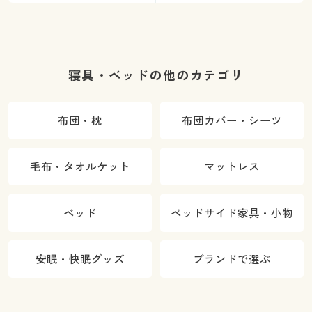
寝具・ベッドの他のカテゴリ
布団・枕
布団カバー・シーツ
毛布・タオルケット
マットレス
ベッド
ベッドサイド家具・小物
安眠・快眠グッズ
ブランドで選ぶ