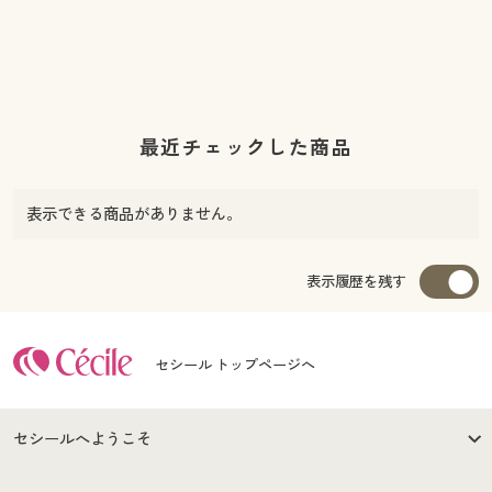
最近チェックした商品
表示できる商品がありません。
表示履歴を残す
セシール トップページへ
セシールへようこそ