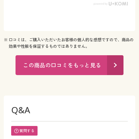
※ 口コミは、ご購入いただいたお客様の個人的な感想ですので、商品の
効果や性能を保証するものではありません。
この商品の口コミをもっと見る
Q&A
質問する