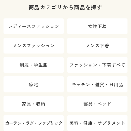
商品カテゴリから商品を探す
レディースファッション
女性下着
メンズファッション
メンズ下着
制服・学生服
ファッション・下着すべて
家電
キッチン・雑貨・日用品
家具・収納
寝具・ベッド
カーテン・ラグ・ファブリック
美容・健康・サプリメント