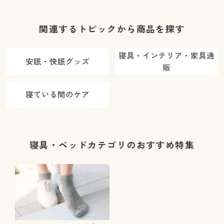
関連するトピックから商品を探す
寝具・インテリア・家具通
安眠・快眠グッズ
販
寝ている間のケア
寝具・ベッドカテゴリのおすすめ特集