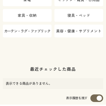
家具・収納
寝具・ベッド
カーテン・ラグ・ファブリック
美容・健康・サプリメント
最近チェックした商品
表示できる商品がありません。
表示履歴を残す