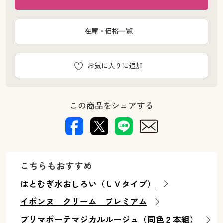
在庫・価格一覧
お気に入りに追加
この商品をシェアする
こちらもおすすめ
はとむぎ水おしろい（ＵＶタイプ）
イボンヌ クリーム プレミアム
プリマボーテマジカルルージュ（同色２本組）