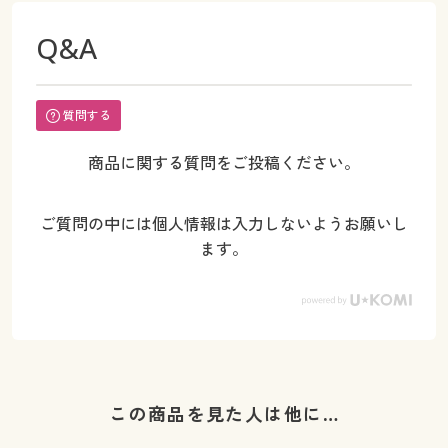
Q&A
質問する
商品に関する質問をご投稿ください。
ご質問の中には個人情報は入力しないようお願いし
ます。
この商品を見た人は他に…