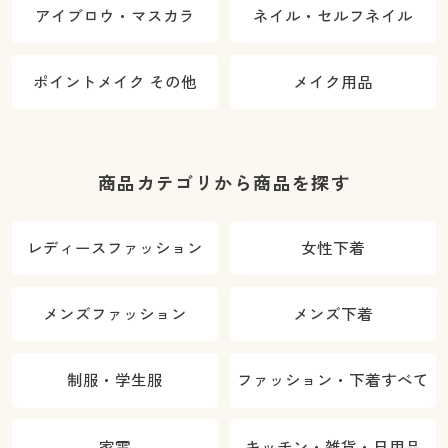
アイブロウ・マスカラ
ネイル・セルフネイル
ポイントメイク その他
メイク用品
商品カテゴリから商品を探す
レディースファッション
女性下着
メンズファッション
メンズ下着
制服・学生服
ファッション・下着すべて
家電
キッチン・雑貨・日用品