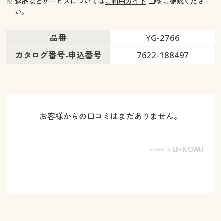
※ 返品などサービスについては
ご利用ガイド
をご確認くださ
い。
品番
YG-2766
カタログ番号-申込番号
7622-188497
お客様からの口コミはまだありません。