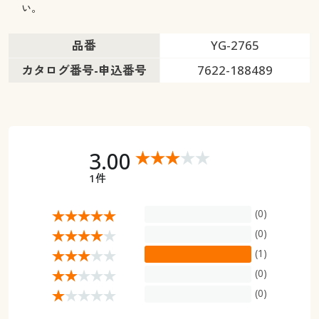
い。
品番
YG-2765
カタログ番号-申込番号
7622-188489
3.00
1件
(0)
(0)
(1)
(0)
(0)