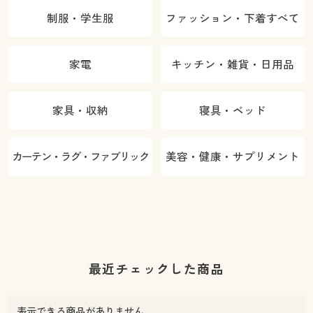
制服・学生服
ファッション・下着すべて
家電
キッチン・雑貨・日用品
家具・収納
寝具・ベッド
カーテン・ラグ・ファブリック
美容・健康・サプリメント
最近チェックした商品
表示できる商品がありません。