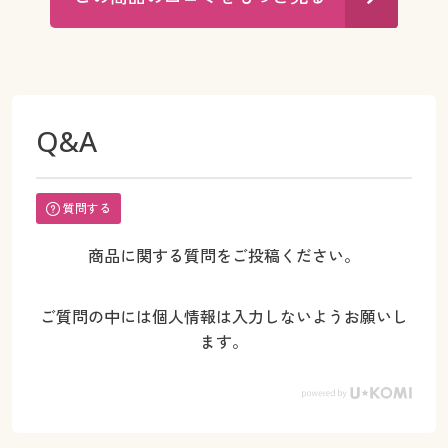
Q&A
質問する
商品に関する質問をご投稿ください。
ご質問の中には個人情報は入力しないようお願いし
ます。