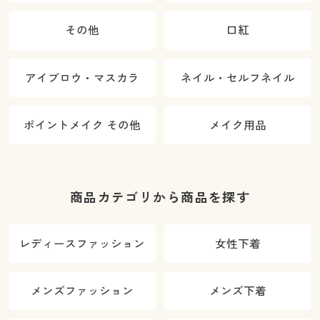
その他
口紅
アイブロウ・マスカラ
ネイル・セルフネイル
ポイントメイク その他
メイク用品
商品カテゴリから商品を探す
レディースファッション
女性下着
メンズファッション
メンズ下着