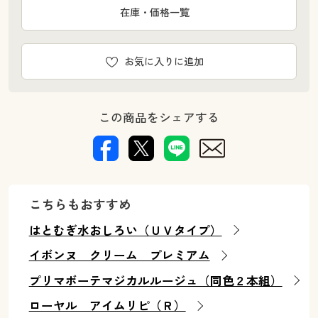
在庫・価格一覧
お気に入りに追加
この商品をシェアする
こちらもおすすめ
はとむぎ水おしろい（ＵＶタイプ）
イボンヌ クリーム プレミアム
プリマボーテマジカルルージュ（同色２本組）
ローヤル アイムリピ（Ｒ）