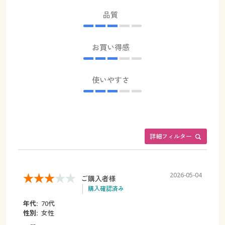
品質
お買い得感
使いやすさ
詳細フィルター
2026-05-04
ご購入者様
購入確認済み
年代:
70代
性別:
女性