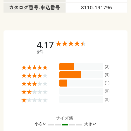
カタログ番号-申込番号
8110-191796
4.17
6件
(2)
(3)
(1)
(0)
(0)
サイズ感
小さい
大きい