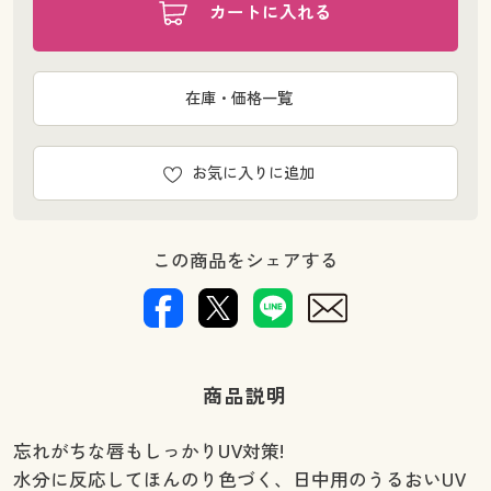
カートに入れる
在庫・価格一覧
お気に入りに追加
この商品をシェアする
商品説明
忘れがちな唇もしっかりUV対策!
水分に反応してほんのり色づく、日中用のうるおいUV