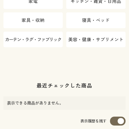
家電
キッチン・雑貨・日用品
家具・収納
寝具・ベッド
カーテン・ラグ・ファブリック
美容・健康・サプリメント
最近チェックした商品
表示できる商品がありません。
表示履歴を残す