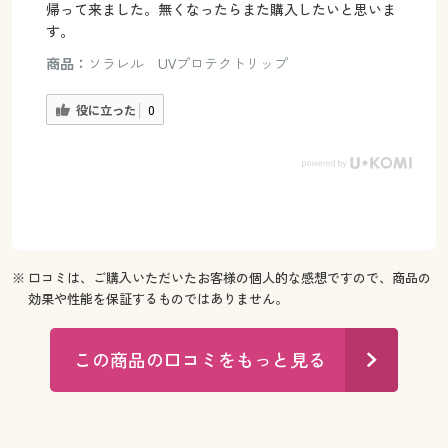
帰って来ました。無くなったらまた購入したいと思いま
す。
商品：
ソラレル UVプロテクトリップ
役に立った
0
※ 口コミは、ご購入いただいたお客様の個人的な感想ですので、商品の
効果や性能を保証するものではありません。
この商品の口コミをもっと見る