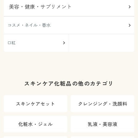
美容・健康・サプリメント
コスメ・ネイル・香水
口紅
スキンケア化粧品の他のカテゴリ
スキンケアセット
クレンジング・洗顔料
化粧水・ジェル
乳液・美容液