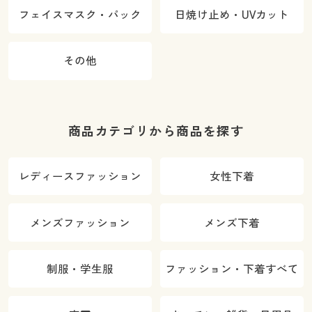
フェイスマスク・パック
日焼け止め・UVカット
その他
商品カテゴリから商品を探す
レディースファッション
女性下着
メンズファッション
メンズ下着
制服・学生服
ファッション・下着すべて