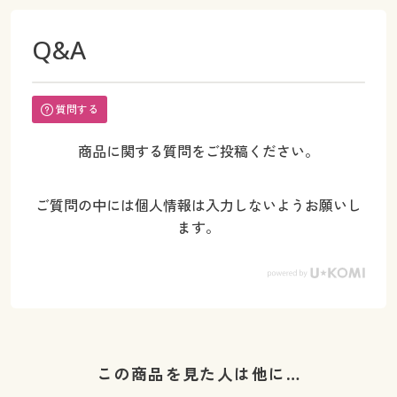
Q&A
質問する
商品に関する質問をご投稿ください。
ご質問の中には個人情報は入力しないようお願いし
ます。
この商品を見た人は他に…