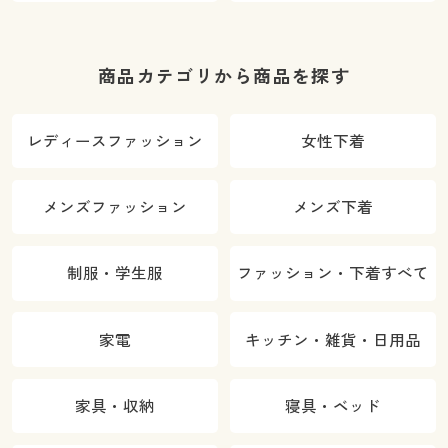
商品カテゴリから商品を探す
レディースファッション
女性下着
メンズファッション
メンズ下着
制服・学生服
ファッション・下着すべて
家電
キッチン・雑貨・日用品
家具・収納
寝具・ベッド