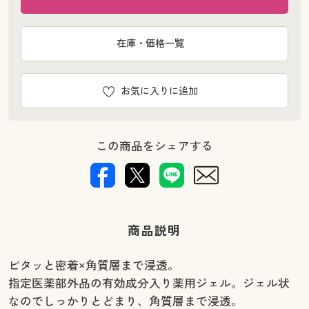
在庫・価格一覧
お気に入りに追加
この商品をシェアする
商品説明
ピタッと密着×角質層まで浸透。
指定医薬部外品の有効成分入り薬用ジェル。ジェル状
なのでしっかりとどまり、角質層まで浸透。