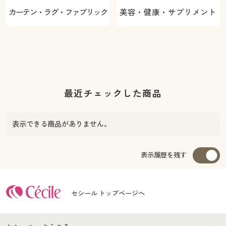
カーテン・ラグ・ファブリック
美容・健康・サプリメント
最近チェックした商品
表示できる商品がありません。
表示履歴を残す
セシール トップページへ