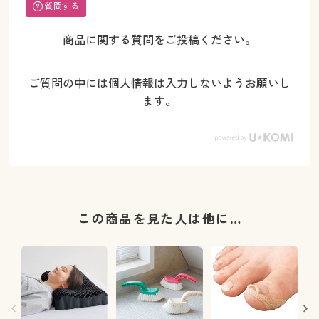
質問する
商品に関する質問をご投稿ください。
ご質問の中には個人情報は入力しないようお願いし
ます。
この商品を見た人は他に…