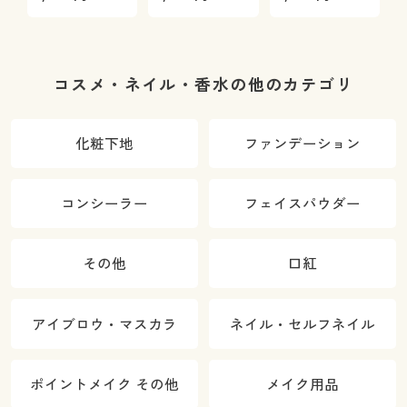
ー)(抗菌防臭)
(日本製)
コスメ・ネイル・香水の他のカテゴリ
化粧下地
ファンデーション
コンシーラー
フェイスパウダー
その他
口紅
アイブロウ・マスカラ
ネイル・セルフネイル
ポイントメイク その他
メイク用品