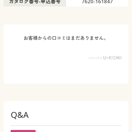
カタログ番号-申込番号
7620-161847
お客様からの口コミはまだありません。
Q&A